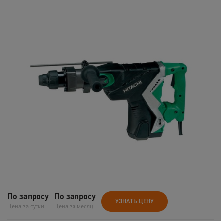
По запросу
По запросу
УЗНАТЬ ЦЕНУ
Цена за сутки
Цена за месяц