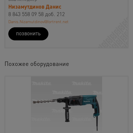
Низамутдинов Данис
8 843 558 09 58 доб. 212
Danis.Nizamutdinov@fortrent.net
ПОЗВОНИТЬ
Похожее оборудование