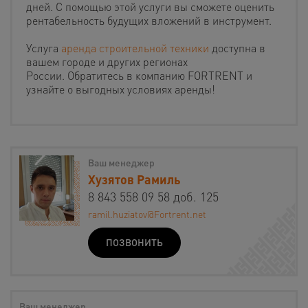
дней. С помощью этой услуги вы сможете оценить
рентабельность будущих вложений в инструмент.
Услуга
аренда строительной техники
доступна в
вашем городе и других регионах
России. Обратитесь в компанию FORTRENT и
узнайте о выгодных условиях аренды!
Ваш менеджер
Хузятов Рамиль
8 843 558 09 58 доб. 125
ramil.huziatov@Fortrent.net
ПОЗВОНИТЬ
Ваш менеджер