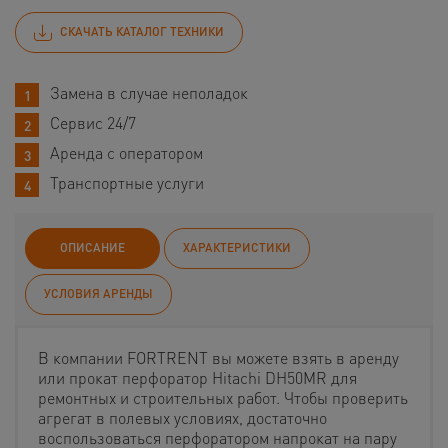
СКАЧАТЬ КАТАЛОГ ТЕХНИКИ
Замена в случае неполадок
Сервис 24/7
Аренда с оператором
Транспортные услуги
ОПИСАНИЕ
ХАРАКТЕРИСТИКИ
УСЛОВИЯ АРЕНДЫ
В компании FORTRENT вы можете взять в аренду
или прокат перфоратор Hitachi DH50MR для
ремонтных и строительных работ. Чтобы проверить
агрегат в полевых условиях, достаточно
воспользоваться перфоратором напрокат на пару