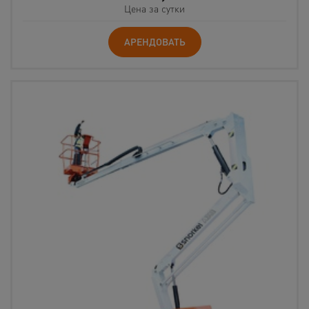
Цена за сутки
АРЕНДОВАТЬ