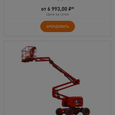
от
6 993,00
₽*
Цена за сутки
АРЕНДОВАТЬ