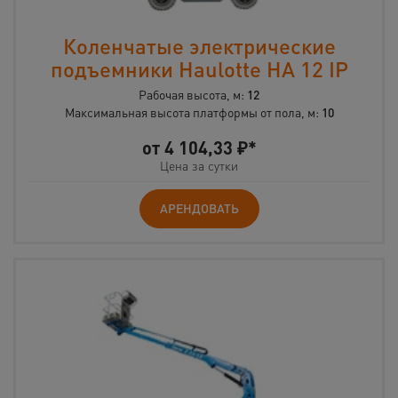
Коленчатые электрические
подъемники Haulotte HA 12 IP
Рабочая высота, м:
12
Максимальная высота платформы от пола, м:
10
от
4 104,33
₽*
Цена за сутки
АРЕНДОВАТЬ