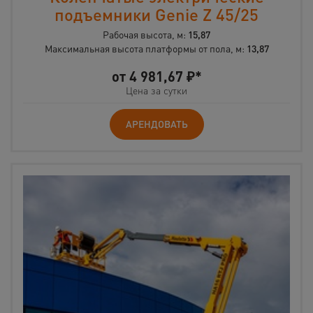
подъемники Genie Z 45/25
Рабочая высота, м:
15,87
Максимальная высота платформы от пола, м:
13,87
от
4 981,67
₽*
Цена за сутки
АРЕНДОВАТЬ