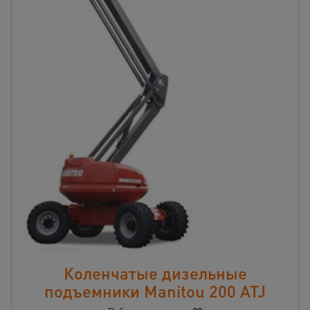
Коленчатые дизельные
подъемники Manitou 200 ATJ