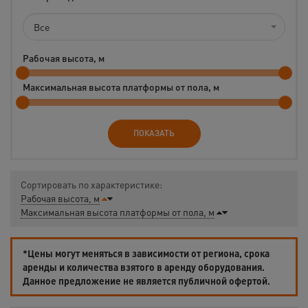
Все
Рабочая высота, м
Максимальная высота платформы от пола, м
ПОКАЗАТЬ
Сортировать по характеристике:
Рабочая высота, м
Максимальная высота платформы от пола, м
*Цены могут меняться в зависимости от региона, срока
аренды и количества взятого в аренду оборудования.
Данное предложение не является публичной офертой.