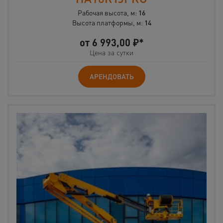
Рабочая высота, м:
16
Высота платформы, м:
14
от
6 993,00
₽*
Цена за сутки
АРЕНДОВАТЬ