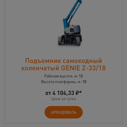
Подъемник самоходный
коленчатый GENIE Z-33/18
Рабочая высота, м:
12
Высота платформы, м:
10
от
4 104,33
₽*
Цена за сутки
АРЕНДОВАТЬ