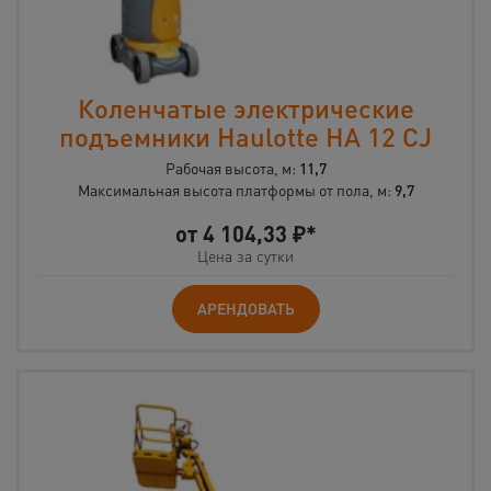
Коленчатые электрические
подъемники Haulotte HA 12 CJ
Рабочая высота, м:
11,7
Максимальная высота платформы от пола, м:
9,7
от
4 104,33
₽*
Цена за сутки
АРЕНДОВАТЬ