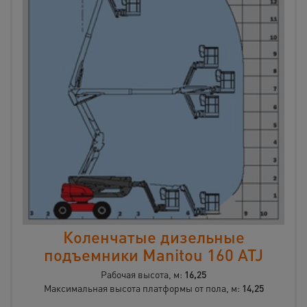
Коленчатые дизельные
подъемники Manitou 160 ATJ
Рабочая высота, м:
16,25
Максимальная высота платформы от пола, м:
14,25