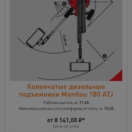
Коленчатые дизельные
подъемники Manitou 180 ATJ
Рабочая высота, м:
17,65
Максимальная высота платформы от пола, м:
15,65
от
8 141,00
₽*
Цена за сутки