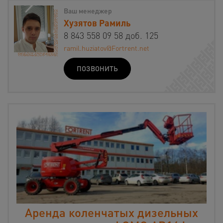
Ваш менеджер
Хузятов Рамиль
8 843 558 09 58 доб. 125
ramil.huziatov@Fortrent.net
ПОЗВОНИТЬ
Аренда коленчатых дизельных