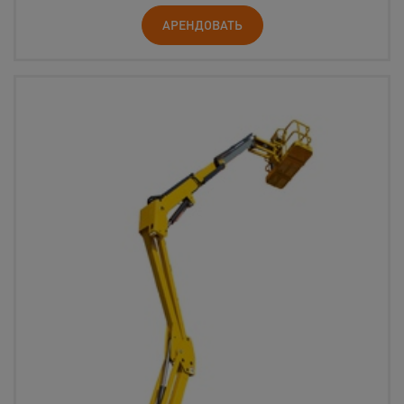
АРЕНДОВАТЬ