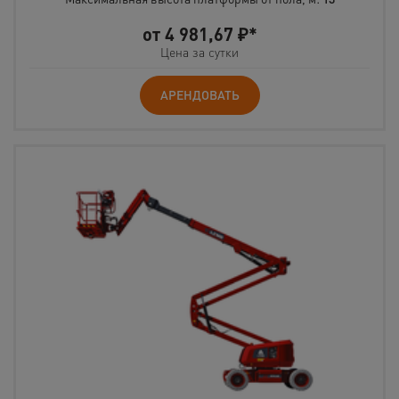
от
4 981,67
₽*
Цена за сутки
АРЕНДОВАТЬ