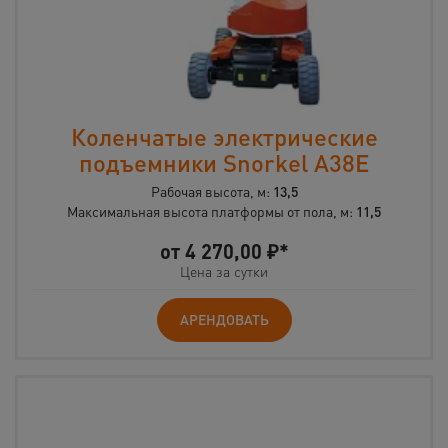
Коленчатые электрические
подъемники Snorkel A38E
Рабочая высота, м:
13,5
Максимальная высота платформы от пола, м:
11,5
от
4 270,00
₽*
Цена за сутки
АРЕНДОВАТЬ