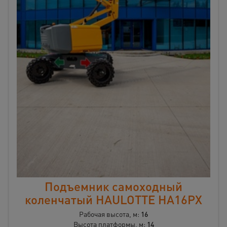
Подъемник самоходный
коленчатый HAULOTTE HA16PX
Рабочая высота, м:
16
Высота платформы, м:
14