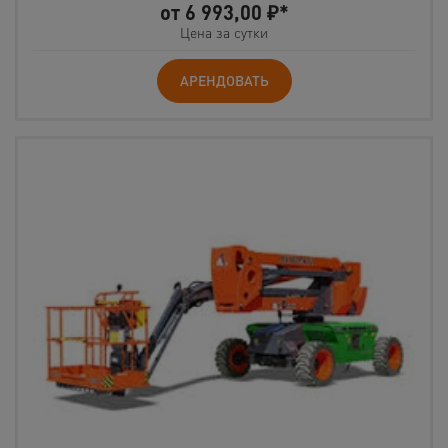
от
6 993,00
₽*
Цена за сутки
АРЕНДОВАТЬ