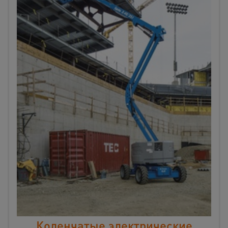
Коленчатые электрические