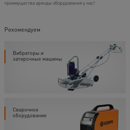
преимущества аренды оборудования у нас!
Рекомендуем
Вибраторы и
затирочные машины
Сварочное
оборудование