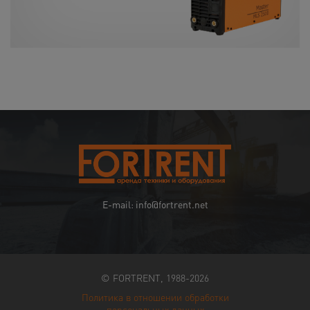
E-mail: info@fortrent.net
© FORTRENT, 1988-2026
Политика в отношении обработки
персональных данных