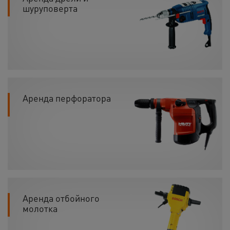
шуруповерта
Аренда перфоратора
Аренда отбойного
молотка