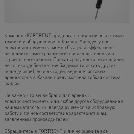
Компания FORTRENT предлагает широкий ассортимент
техники и оборудования в Казани. Арендуя у нас
электроинструменты, можно быстро и эффективно
выполнить самые различные производственные и
строительные задачи. Прокат сразу нескольких единиц
не только удобен (нет необходимости искать других
подрядчиков), но и выгоден, ведь для оптовых
арендаторов в Казани предусмотрена гибкая система
скидок.
Не важно, что вы выбрали для аренды:
электроинструменты или любое другое оборудование в
нашем каталоге, мы всегда ручаемся за исправную
работу и точное соответствие характеристикам,
заявленным производителем.
Обращайтесь в FORTRENT и лично оцените все