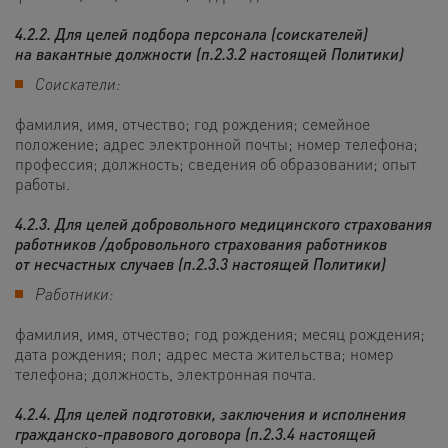
4.2.2. Для целей подбора персонала (соискателей)
на вакантные должности (п.2.3.2 настоящей Политики)
Соискатели:
фамилия, имя, отчество; год рождения; семейное
положение; адрес электронной почты; номер телефона;
профессия; должность; сведения об образовании; опыт
работы.
4.2.3. Для целей добровольного медицинского страхования
работников /добровольного страхования работников
от несчастных случаев (п.2.3.3 настоящей Политики)
Работники:
фамилия, имя, отчество; год рождения; месяц рождения;
дата рождения; пол; адрес места жительства; номер
телефона; должность, электронная почта
.
4.2.4. Для целей подготовки, заключения и исполнения
гражданско-правового договора (п.2.3.4 настоящей