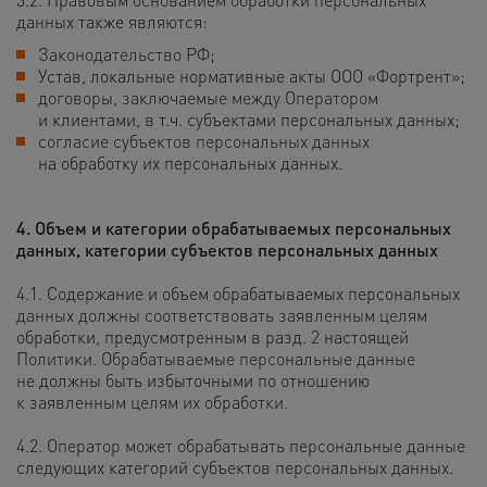
данных также являются:
Законодательство РФ;
Устав, локальные нормативные акты ООО «Фортрент»;
договоры, заключаемые между Оператором
и клиентами, в т.ч. субъектами персональных данных;
согласие субъектов персональных данных
на обработку их персональных данных.
4. Объем и категории обрабатываемых персональных
данных,
категории субъектов персональных данных
4.1. Содержание и объем обрабатываемых персональных
данных должны соответствовать заявленным целям
обработки, предусмотренным в разд. 2 настоящей
Политики. Обрабатываемые персональные данные
не должны быть избыточными по отношению
к заявленным целям их обработки.
4.2. Оператор может обрабатывать персональные данные
следующих категорий субъектов персональных данных.