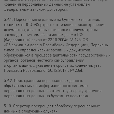
хранения персональных данных не установлен
федеральным законом, договором.
5.9.1. Персональные данные на бумажных носителях
хранятся в ООО «Фортрент» в течение сроков хранения
документов, для которых эти сроки предусмотрены
законодательством об архивном деле в РФ
(Федеральный закон от 22.10.2004г. № 125-ФЗ
«Об архивном деле в Российской Федерации», Перечень
типовых управленческих архивных документов,
образующихся в процессе деятельности государственных
органов, органов местного самоуправления
и организаций, с указанием сроков их хранения, утв.
Приказом Росархива от 20.12.2019г. № 236).
5.9.2. Срок хранения персональных данных,
обрабатываемых в информационных системах
персональных данных, соответствует сроку хранения
персональных данных на бумажных носителях.
5.10. Оператор прекращает обработку персональных
данных в следующих случаях: