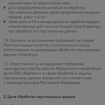
законом меры по защите своих прав;
дать предварительное согласие на обработку
персональных данных в целях продвижения на рынке
товаров, работ и услуг;
обжаловать в Роскомнадзоре или в судебном порядке
неправомерные действия или бездействие Оператора
при обработке его персональных данных.
1.8. Контроль за исполнением требований настоящей
Политики осуществляется уполномоченным лицом,
ответственным за организацию обработки персональных
данных у Оператора.
1.9. Ответственность за нарушение требований
законодательства Российской Федерации и нормативных
актов ООО «Фортрент» в сфере обработки и защиты
персональных данных определяется в соответствии
с законодательством Российской Федерации.
2. Цели обработки персональных данных