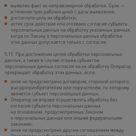
выявлен факт их неправомерной обработки. Срок —
в течение трех рабочих дней с даты выявления;
достигнута цель их обработки;
истек срок действия или отозвано согласие субъекта
персональных данных на обработку указанных данных,
когда по Закону о персональных данных обработка
этих данных допускается только с согласия.
5.11. При достижении целей обработки персональных
данных, а также в случае отзыва субъектом
персональных данных согласия на их обработку Оператор
прекращает обработку этих данных, если:
иное не предусмотрено договором, стороной которого,
выгодоприобретателем или поручителем, по которому
является субъект персональных данных;
Оператор не вправе осуществлять обработку без
согласия субъекта персональных данных
на основаниях, предусмотренных Законом
о персональных данных или иными федеральными
законами;
иное не предусмотрено другим соглашением между
Оператором и субъектом персональных данных.