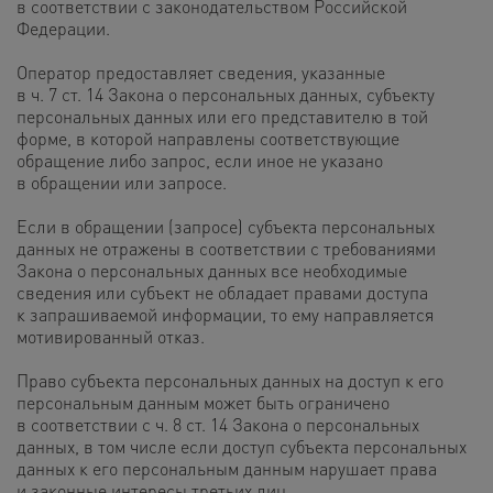
в соответствии с законодательством Российской
Федерации.
Оператор предоставляет сведения, указанные
в ч. 7 ст. 14 Закона о персональных данных, субъекту
персональных данных или его представителю в той
форме, в которой направлены соответствующие
обращение либо запрос, если иное не указано
в обращении или запросе.
Если в обращении (запросе) субъекта персональных
данных не отражены в соответствии с требованиями
Закона о персональных данных все необходимые
сведения или субъект не обладает правами доступа
к запрашиваемой информации, то ему направляется
мотивированный отказ.
Право субъекта персональных данных на доступ к его
персональным данным может быть ограничено
в соответствии с ч. 8 ст. 14 Закона о персональных
данных, в том числе если доступ субъекта персональных
данных к его персональным данным нарушает права
и законные интересы третьих лиц.