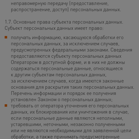
неправомерную передачу (предоставление,
распространение, доступ) персональных данных.
1.7. Основные права субъекта персональных данных.
Субъект персональных данных имеет право:
получать информацию, касающуюся обработки его
персональных данных, за исключением случаев,
предусмотренных федеральными законами. Сведения
предоставляются субъекту персональных данных
Оператором в доступной форме, и в них не должны
содержаться персональные данные, относящиеся
к другим субъектам персональных данных,
за исключением случаев, когда имеются законные
основания для раскрытия таких персональных данных.
Перечень информации и порядок ее получения
установлен Законом о персональных данных;
требовать от оператора уточнения его персональных
данных, их блокирования или уничтожения в случае,
если персональные данные являются неполными,
устаревшими, неточными, незаконно полученными
или не являются необходимыми для заявленной цели
обработки, а также принимать предусмотренные