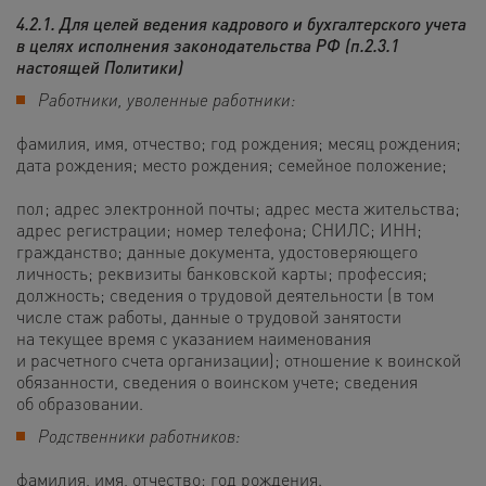
4.2.1. Для целей ведения кадрового и бухгалтерского учета
в целях исполнения законодательства РФ (п.2.3.1
настоящей Политики)
Работники, уволенные работники:
фамилия, имя, отчество; год рождения; месяц рождения;
дата рождения; место рождения; семейное положение;
пол; адрес электронной почты; адрес места жительства;
адрес регистрации; номер телефона; СНИЛС; ИНН;
гражданство; данные документа, удостоверяющего
личность; реквизиты банковской карты; профессия;
должность; сведения о трудовой деятельности (в том
числе стаж работы, данные о трудовой занятости
на текущее время с указанием наименования
и расчетного счета организации); отношение к воинской
обязанности, сведения о воинском учете; сведения
об образовании.
Родственники работников:
фамилия, имя, отчество; год рождения.