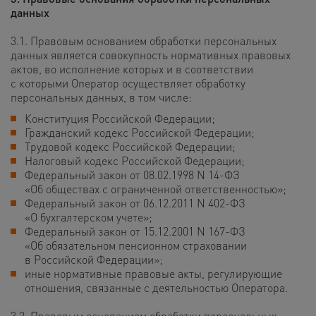
данных
3.1. Правовым основанием обработки персональных
данных является совокупность нормативных правовых
актов, во исполнение которых и в соответствии
с которыми Оператор осуществляет обработку
персональных данных, в том числе:
Конституция Российской Федерации;
Гражданский кодекс Российской Федерации;
Трудовой кодекс Российской Федерации;
Налоговый кодекс Российской Федерации;
Федеральный закон от 08.02.1998 N 14-ФЗ
«Об обществах с ограниченной ответственностью»;
Федеральный закон от 06.12.2011 N 402-ФЗ
«О бухгалтерском учете»;
Федеральный закон от 15.12.2001 N 167-ФЗ
«Об обязательном пенсионном страховании
в Российской Федерации»;
иные нормативные правовые акты, регулирующие
отношения, связанные с деятельностью Оператора.
3.2. Правовым основанием обработки персональных