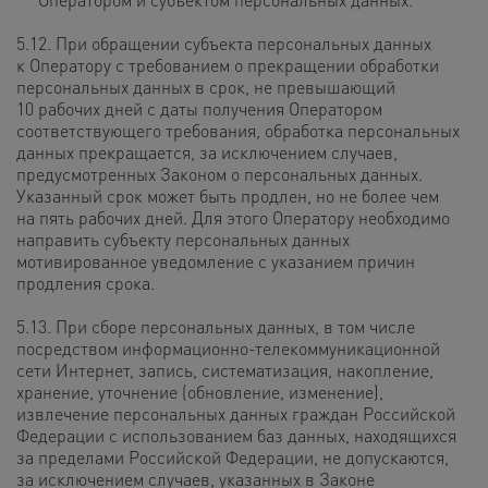
5.12. При обращении субъекта персональных данных
к Оператору с требованием о прекращении обработки
персональных данных в срок, не превышающий
10 рабочих дней с даты получения Оператором
соответствующего требования, обработка персональных
данных прекращается, за исключением случаев,
предусмотренных Законом о персональных данных.
Указанный срок может быть продлен, но не более чем
на пять рабочих дней. Для этого Оператору необходимо
направить субъекту персональных данных
мотивированное уведомление с указанием причин
продления срока.
5.13. При сборе персональных данных, в том числе
посредством информационно-телекоммуникационной
сети Интернет, запись, систематизация, накопление,
хранение, уточнение (обновление, изменение),
извлечение персональных данных граждан Российской
Федерации с использованием баз данных, находящихся
за пределами Российской Федерации, не допускаются,
за исключением случаев, указанных в Законе