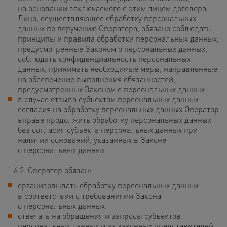
на основании заключаемого с этим лицом договора.
Лицо, осуществляющее обработку персональных
данных по поручению Оператора, обязано соблюдать
принципы и правила обработки персональных данных,
предусмотренные Законом о персональных данных,
соблюдать конфиденциальность персональных
данных, принимать необходимые меры, направленные
на обеспечение выполнения обязанностей,
предусмотренных Законом о персональных данных;
в случае отзыва субъектом персональных данных
согласия на обработку персональных данных Оператор
вправе продолжить обработку персональных данных
без согласия субъекта персональных данных при
наличии оснований, указанных в Законе
о персональных данных.
1.6.2. Оператор обязан:
организовывать обработку персональных данных
в соответствии с требованиями Закона
о персональных данных;
отвечать на обращения и запросы субъектов
персональных данных и их законных представителей