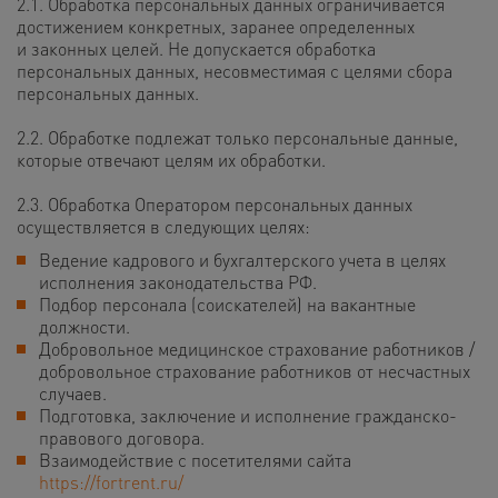
2.1. Обработка персональных данных ограничивается
достижением конкретных, заранее определенных
и законных целей. Не допускается обработка
персональных данных, несовместимая с целями сбора
персональных данных.
2.2. Обработке подлежат только персональные данные,
которые отвечают целям их обработки.
2.3. Обработка Оператором персональных данных
осуществляется в следующих целях:
Ведение кадрового и бухгалтерского учета в целях
исполнения законодательства РФ.
Подбор персонала (соискателей) на вакантные
должности.
Добровольное медицинское страхование работников /
добровольное страхование работников от несчастных
случаев.
Подготовка, заключение и исполнение гражданско-
правового договора.
Взаимодействие с посетителями сайта
https://fortrent.ru/