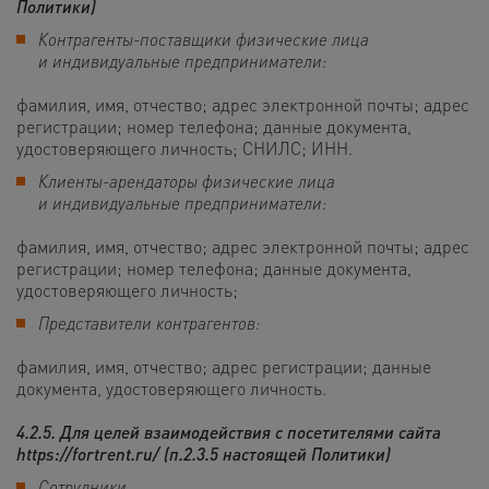
Политики)
Контрагенты-поставщики физические лица
и индивидуальные предприниматели:
фамилия, имя, отчество; адрес электронной почты; адрес
регистрации; номер телефона; данные документа,
удостоверяющего личность; СНИЛС; ИНН.
Клиенты-арендаторы физические лица
и индивидуальные предприниматели:
фамилия, имя, отчество; адрес электронной почты; адрес
регистрации; номер телефона; данные документа,
удостоверяющего личность;
Представители контрагентов:
фамилия, имя, отчество; адрес регистрации; данные
документа, удостоверяющего личность.
4.2.5. Для целей
взаимодействия с посетителями сайта
https://fortrent.ru/
(п.2.3.5 настоящей Политики)
Сотрудники