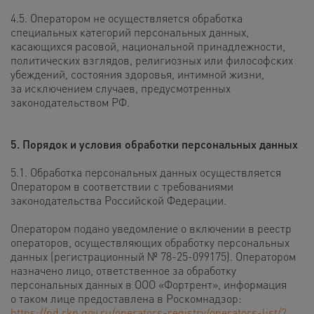
4.5. Оператором не осуществляется обработка
специальных категорий персональных данных,
касающихся расовой, национальной принадлежности,
политических взглядов, религиозных или философских
убеждений, состояния здоровья, интимной жизни,
за исключением случаев, предусмотренных
законодательством РФ.
5. Порядок и условия обработки персональных данных
5.1. Обработка персональных данных осуществляется
Оператором в соответствии с требованиями
законодательства Российской Федерации.
Оператором подано уведомление о включении в реестр
операторов, осуществляющих обработку персональных
данных (регистрационный № 78-25-099175). Оператором
назначено лицо, ответственное за обработку
персональных данных в ООО «Фортрент», информация
о таком лице предоставлена в Роскомнадзор:
https://pd.rkn.gov.ru/operators-registry/operators-list/?