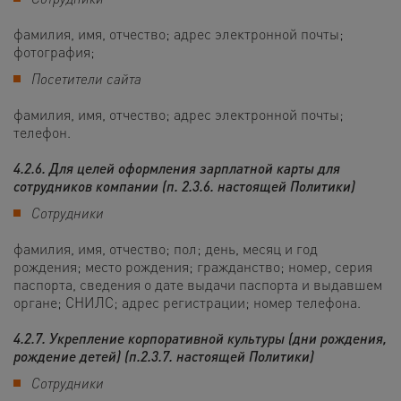
фамилия, имя, отчество; адрес электронной почты;
фотография;
Посетители сайта
фамилия, имя, отчество; адрес электронной почты;
телефон.
4.2.6. Для целей оформления зарплатной карты для
сотрудников компании (п. 2.3.6. настоящей Политики)
Сотрудники
фамилия, имя, отчество; пол; день, месяц и год
рождения; место рождения; гражданство; номер, серия
паспорта, сведения о дате выдачи паспорта и выдавшем
органе; СНИЛС; адрес регистрации; номер телефона.
4.2.7. Укрепление корпоративной культуры (дни рождения,
рождение детей) (п.2.3.7. настоящей Политики)
Сотрудники