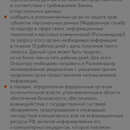
в соответствии с требованиями Закона
о персональных данных;
сообщать в уполномоченный орган по защите прав
субъектов персональных данных (Федеральную службу
по надзору в сфере связи, информационных
технологий и массовых коммуникаций (Роскомнадзор))
по запросу этого органа необходимую информацию
в течение 10 рабочих дней с даты получения такого
запроса. Данный срок может быть продлен,
но не более чем на пять рабочих дней. Для этого
Оператору необходимо направить в Роскомнадзор
мотивированное уведомление с указанием причин
продления срока предоставления запрашиваемой
информации;
в порядке, определенном федеральным органом
исполнительной власти, уполномоченным в области
обеспечения безопасности, обеспечивать
взаимодействие с государственной системой
обнаружения, предупреждения и ликвидации
последствий компьютерных атак на информационные
ресурсы РФ, включая информирование его
о компьютерных инцидентах, которые повлекли