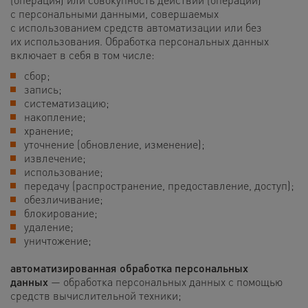
с персональными данными, совершаемых
с использованием средств автоматизации или без
их использования. Обработка персональных данных
включает в себя в том числе:
сбор;
запись;
систематизацию;
накопление;
хранение;
уточнение (обновление, изменение);
извлечение;
использование;
передачу (распространение, предоставление, доступ);
обезличивание;
блокирование;
удаление;
уничтожение;
автоматизированная обработка персональных
данных
— обработка персональных данных с помощью
средств вычислительной техники;