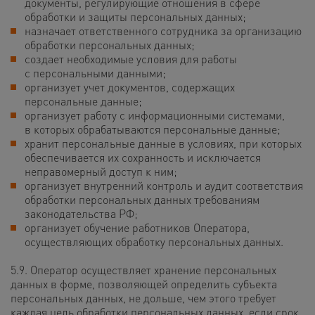
документы, регулирующие отношения в сфере
обработки и защиты персональных данных;
назначает ответственного сотрудника за организацию
обработки персональных данных;
создает необходимые условия для работы
с персональными данными;
организует учет документов, содержащих
персональные данные;
организует работу с информационными системами,
в которых обрабатываются персональные данные;
хранит персональные данные в условиях, при которых
обеспечивается их сохранность и исключается
неправомерный доступ к ним;
организует внутренний контроль и аудит соответствия
обработки персональных данных требованиям
законодательства РФ;
организует обучение работников Оператора,
осуществляющих обработку персональных данных.
5.9. Оператор осуществляет хранение персональных
данных в форме, позволяющей определить субъекта
персональных данных, не дольше, чем этого требует
каждая цель обработки персональных данных, если срок