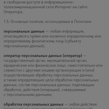
в свободном доступе в информационно-
телекоммуникационной сети Интернет на сайте
Оператора.
1.5. Основные понятия, используемые в Политике:
персональные данные
— любая информация,
относящаяся к прямо или косвенно определенному или
определяемому физическому лицу (субъекту
персональных данных);
оператор персональных данных (оператор)
—
государственный орган, муниципальный орган,
юридическое или физическое лицо, самостоятельно или
совместно с другими лицами организующие и (или)
осуществляющие обработку персональных данных,
а также определяющие цели обработки персональных
данных, состав персональных данных, подлежащих
обработке, действия (операции), совершаемые
с персональными данными;
обработка персональных данных
— любое действие
(операция) или совокупность действий (операций)