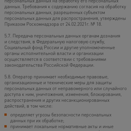
персональных данных на обработку его персональных
данных. Требования к содержанию согласия на обработку
персональных данных, разрешенных субъектом
персональных данных для распространения, утверждены
Приказом Роскомнадзора от 24.02.2021г. № 18.
5.7. Передача персональных данных органам дознания
и следствия, в Федеральную налоговую службу,
Социальный фонд России и другие уполномоченные
органы исполнительной власти и организации
осуществляется в соответствии с требованиями
законодательства Российской Федерации.
5.8. Оператор принимает необходимые правовые,
организационные и технические меры для защиты
персональных данных от неправомерного или случайного
доступа к ним, уничтожения, изменения, блокирования,
распространения и других несанкционированных
действий, в том числе:
определяет угрозы безопасности персональных
данных при их обработке;
принимает локальные нормативные акты и иные