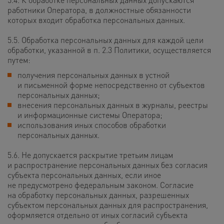
работники Оператора, в должностные обязанности
которых входит обработка персональных данных.
5.5. Обработка персональных данных для каждой цели
обработки, указанной в п. 2.3 Политики, осуществляется
путем:
получения персональных данных в устной
и письменной форме непосредственно от субъектов
персональных данных;
внесения персональных данных в журналы, реестры
и информационные системы Оператора;
использования иных способов обработки
персональных данных.
5.6. Не допускается раскрытие третьим лицам
и распространение персональных данных без согласия
субъекта персональных данных, если иное
не предусмотрено федеральным законом. Согласие
на обработку персональных данных, разрешенных
субъектом персональных данных для распространения,
оформляется отдельно от иных согласий субъекта