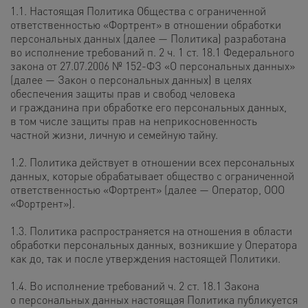
1.1. Настоящая Политика Общества с ограниченной
ответственностью «Фортрент» в отношении обработки
персональных данных (далее — Политика) разработана
во исполнение требований п. 2 ч. 1 ст. 18.1 Федерального
закона от 27.07.2006 № 152-ФЗ «О персональных данных»
(далее — Закон о персональных данных) в целях
обеспечения защиты прав и свобод человека
и гражданина при обработке его персональных данных,
в том числе защиты прав на неприкосновенность
частной жизни, личную и семейную тайну.
1.2. Политика действует в отношении всех персональных
данных, которые обрабатывает общество с ограниченной
ответственностью «Фортрент» (далее — Оператор, ООО
«Фортрент»).
1.3. Политика распространяется на отношения в области
обработки персональных данных, возникшие у Оператора
как до, так и после утверждения настоящей Политики.
1.4. Во исполнение требований ч. 2 ст. 18.1 Закона
о персональных данных настоящая Политика публикуется