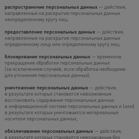
распространение персональных данных
— действия,
направленные на раскрытие персональных данных
неопределенному кругу лиц;
предоставление персональных данных
— действия,
направленные на раскрытие персональных данных
определенному лицу или определенному кругу лиц;
блокирование персональных данных
— временное
прекращение обработки персональных данных
(за исключением случаев, если обработка необходима
для уточнения персональных данных);
уничтожение персональных данных
— действия,
в результате которых становится невозможным
восстановить содержание персональных данных
в информационной системе персональных данных и (или)
в результате которых уничтожаются материальные
носители персональных данных;
обезличивание персональных данных
— действия,
в результате которых становится невозможным без