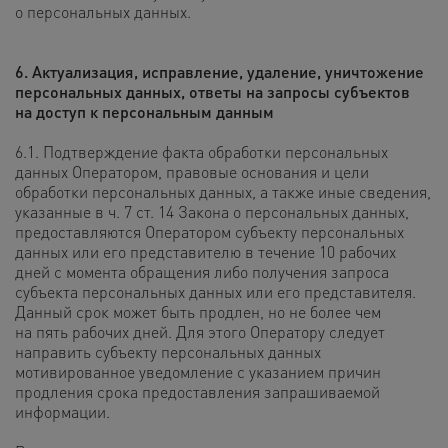
о персональных данных.
6. Актуализация, исправление, удаление, уничтожение
персональных данных, ответы на запросы субъектов
на доступ
к персональным данным
6.1. Подтверждение факта обработки персональных
данных Оператором, правовые основания и цели
обработки персональных данных, а также иные сведения,
указанные в ч. 7 ст. 14 Закона о персональных данных,
предоставляются Оператором субъекту персональных
данных или его представителю в течение 10 рабочих
дней с момента обращения либо получения запроса
субъекта персональных данных или его представителя.
Данный срок может быть продлен, но не более чем
на пять рабочих дней. Для этого Оператору следует
направить субъекту персональных данных
мотивированное уведомление с указанием причин
продления срока предоставления запрашиваемой
информации.