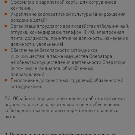
Оформление зарплатной карты для сотрудников
компании.
Укрепление корпоративной культуры
(дни рождения,
рождение детей)
Организация трудового взаимодействия (больничный,
отпуска, командировки, телефон, ФИО, электронная
почта, должность, принятие на должность, изменение
должности, увольнение).
Обеспечение безопасности сотрудников
и их имущества, а также имущества Оператора
на объектах осуществления деятельности Оператора
(в том числе филиалов, обособленных
подразделений).
Выполнение должностных (трудовых) обязанностей
сотрудниками.
2.4. Обработка персональных данных работников может
осуществляться исключительно в целях обеспечения
соблюдения законов и иных нормативных правовых
актов.
3. Правовые основания обработки персональных