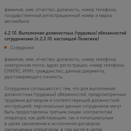
фамилия, имя, отчество; должность, номер телефона,
государственный регистрационный номер и марка
автомобиля
4.2.10. Выполнение должностных (трудовых) обязанностей
сотрудниками (п.2.3.10. настоящей Политики)
Сотрудники
фамилия, имя, отчество; должность, номер телефона,
электронная почта;
адрес регистрации; номер телефона;
СНИЛС; ИНН; гражданство; данные документа,
удостоверяющего личность
.
Сотрудники соглашаются с тем, что для выполнения
должностных (трудовых) обязанностей, предусмотренных
трудовым договором и соответствующей должностной
инструкцией, персональные данные сотрудников могут
быть предоставлены третьим лицам: контрагентам
оператора, как действующим, так и потенциальным
в целях заключения и исполнения договоров,
заключаемых оператором, в том числе в целях