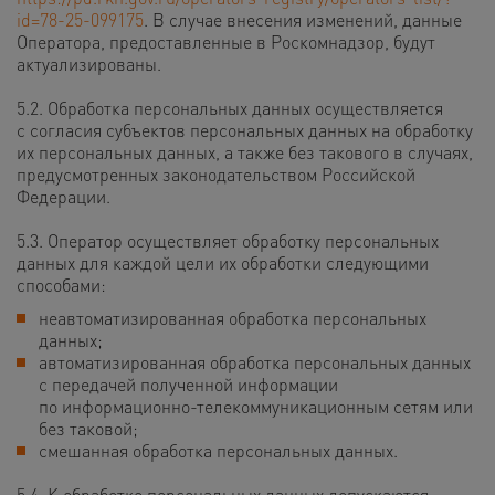
id=78-25-099175
. В случае внесения изменений, данные
Оператора, предоставленные в Роскомнадзор, будут
актуализированы.
5.2. Обработка персональных данных осуществляется
с согласия субъектов персональных данных на обработку
их персональных данных, а также без такового в случаях,
предусмотренных законодательством Российской
Федерации.
5.3. Оператор осуществляет обработку персональных
данных для каждой цели их обработки следующими
способами:
неавтоматизированная обработка персональных
данных;
автоматизированная обработка персональных данных
с передачей полученной информации
по информационно-телекоммуникационным сетям или
без таковой;
смешанная обработка персональных данных.
5.4. К обработке персональных данных допускаются