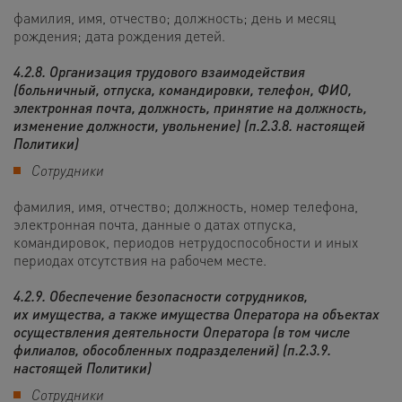
фамилия, имя, отчество; должность; день и месяц
рождения; дата рождения детей.
4.2.8. Организация трудового взаимодействия
(больничный, отпуска, командировки, телефон, ФИО,
электронная почта, должность, принятие на должность,
изменение должности, увольнение) (п.2.3.8. настоящей
Политики)
Сотрудники
фамилия, имя, отчество; должность, номер телефона,
электронная почта, данные о датах отпуска,
командировок, периодов нетрудоспособности и иных
периодах отсутствия на рабочем месте.
4.2.9. Обеспечение безопасности сотрудников,
их имущества, а также имущества Оператора на объектах
осуществления деятельности Оператора (в том числе
филиалов, обособленных подразделений) (п.2.3.9.
настоящей Политики)
Сотрудники