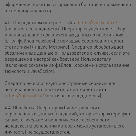
оформления визиток, оформления билетов и проживания
в командировках и пр.
4.3. Посредством интернет сайта
https://fortrent.ru/
(включая все поддомены) Оператор осуществляет сбор
и использование обезличенных данных о посетителях
(в т.ч. файлов «cookie») с помощью сервисов интернет-
статистики (Яндекс Метрика). Оператор обрабатывает
обезличенные данные о Пользователе в случае, если это
разрешено в настройках браузера Пользователя
(включено сохранение файлов «cookie» и использование
технологии JavaScript).
Оператор не использует иностранные сервисы для
анализа данных о посетителях интернет сайта
https://fortrent.ru/
(включая все поддомены).
4.4. Обработка Оператором биометрических
персональных данных (сведений, которые характеризуют
физиологические и биологические особенности
человека, на основании которых можно установить его
личность) не осуществляется.