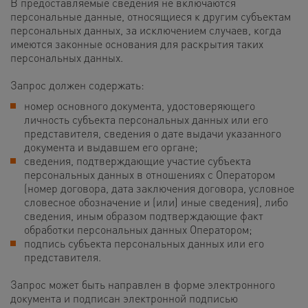
В предоставляемые сведения не включаются
персональные данные, относящиеся к другим субъектам
персональных данных, за исключением случаев, когда
имеются законные основания для раскрытия таких
персональных данных.
Запрос должен содержать:
номер основного документа, удостоверяющего
личность субъекта персональных данных или его
представителя, сведения о дате выдачи указанного
документа и выдавшем его органе;
сведения, подтверждающие участие субъекта
персональных данных в отношениях с Оператором
(номер договора, дата заключения договора, условное
словесное обозначение и (или) иные сведения), либо
сведения, иным образом подтверждающие факт
обработки персональных данных Оператором;
подпись субъекта персональных данных или его
представителя.
Запрос может быть направлен в форме электронного
документа и подписан электронной подписью