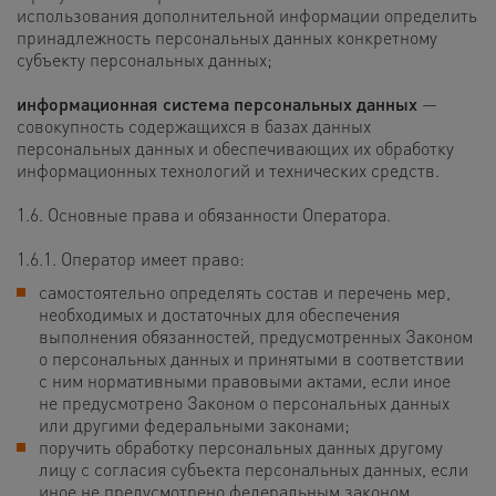
использования дополнительной информации определить
принадлежность персональных данных конкретному
субъекту персональных данных;
информационная система персональных данных
—
совокупность содержащихся в базах данных
персональных данных и обеспечивающих их обработку
информационных технологий и технических средств.
1.6. Основные права и обязанности Оператора.
1.6.1. Оператор имеет право:
самостоятельно определять состав и перечень мер,
необходимых и достаточных для обеспечения
выполнения обязанностей, предусмотренных Законом
о персональных данных и принятыми в соответствии
с ним нормативными правовыми актами, если иное
не предусмотрено Законом о персональных данных
или другими федеральными законами;
поручить обработку персональных данных другому
лицу с согласия субъекта персональных данных, если
иное не предусмотрено федеральным законом,