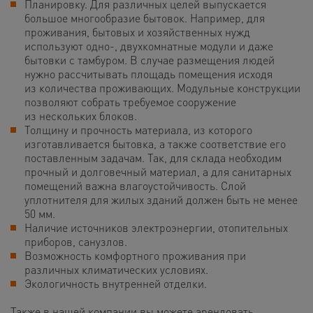
Планировку. Для различных целей выпускается
большое многообразие бытовок. Например, для
проживания, бытовых и хозяйственных нужд
используют одно-, двухкомнатные модули и даже
бытовки с тамбуром. В случае размещения людей
нужно рассчитывать площадь помещения исходя
из количества проживающих. Модульные конструкции
позволяют собрать требуемое сооружение
из нескольких блоков.
Толщину и прочность материала, из которого
изготавливается бытовка, а также соответствие его
поставленным задачам. Так, для склада необходим
прочный и долговечный материал, а для санитарных
помещений важна влагоустойчивость. Слой
уплотнителя для жилых зданий должен быть не менее
50 мм.
Наличие источников электроэнергии, отопительных
приборов, санузлов.
Возможность комфортного проживания при
различных климатических условиях.
Экологичность внутренней отделки.
Также в нашей компании вы можете арендовать