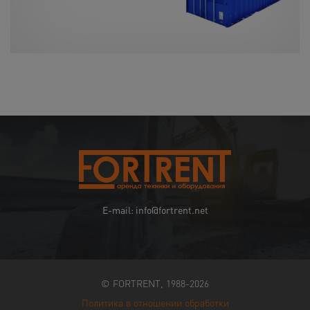
E-mail: info@fortrent.net
© FORTRENT, 1988-2026
Политика в отношении обработки