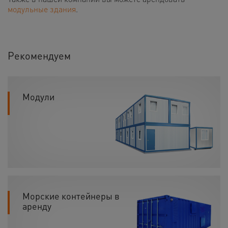
модульные здания
.
Рекомендуем
Модули
Морские контейнеры в
аренду