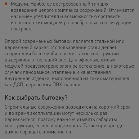
Модули. Наиболее востребованный тип для
возведения целого комплекса сооружений. Отличается
наличием утеплителя и возможностью составить
из нескольких модулей разнообразные конфигурации
построек.
Опорой современных бытовок является стальной или
деревянный каркас. Использование стали делает
сооружения более мобильными, такие конструкции
выдерживают больший вес. Для офисных, жилых
модулей предусмотрено оконное остекление, в некоторых
случаях панорамное, утепление и качественная
внутренняя отделка, выполненная из таких материалов,
как ДСП, дерево или ПВХ-панели.
Как выбрать бытовку?
Строительные сооружения возводятся на короткий срок
и во время эксплуатации могут несколько раз
перевозиться, поэтому важно учитывать габариты
конструкции, ее вес и надежность. Также при аренде
важно обращать внимание на: