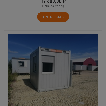
17 600,00
₽
Цена за месяц
АРЕНДОВАТЬ