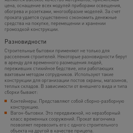
цена, оснащение всех модулей приборами освещения,
обогрева и розетками, многообразие моделей. За счет
проката удается существенно сэкономить денежные
средства на покупке, перемещении и хранении
громоздкой конструкции.
Разновидности
Строительные бытовки применяют не только для
расселения строителей. Некоторые разновидности берут
в аренду для временного размещения людей,
переживших стихийное бедствие, или работающих
вахтовым методом сотрудников. Используют такие
конструкции для организации постов охраны, магазинов,
теплых складов. В зависимости от внешнего вида и типа
сборки бывают:
Контейнеры. Представляют собой сборно-разборную
конструкцию.
Вагон-бытовки. Это передвижной, но неразборный
класс временных сооружений. Прокат вагончика
позволяет перевозить его с одного строительного
объекта на другой в качестве прицепа.