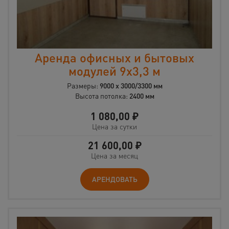
Аренда офисных и бытовых
модулей 9х3,3 м
Размеры:
9000 х 3000/3300 мм
Высота потолка:
2400 мм
1 080,00
₽
Цена за сутки
21 600,00
₽
Цена за месяц
АРЕНДОВАТЬ