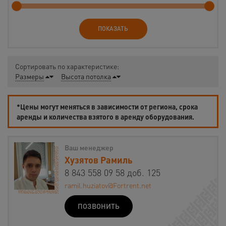
ПОКАЗАТЬ
Сортировать по характеристике:
Размеры
Высота потолка
*Цены могут меняться в зависимости от региона, срока
аренды и количества взятого в аренду оборудования.
Ваш менеджер
Хузятов Рамиль
8 843 558 09 58 доб. 125
ramil.huziatov@Fortrent.net
ПОЗВОНИТЬ