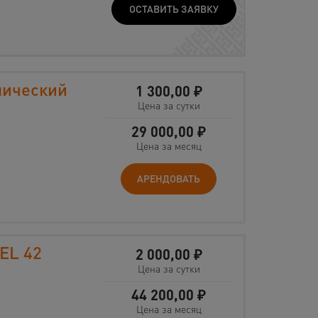
ОСТАВИТЬ ЗАЯВКУ
лический
1 300,00
₽
Цена за сутки
29 000,00
₽
Цена за месяц
АРЕНДОВАТЬ
EL 42
2 000,00
₽
Цена за сутки
44 200,00
₽
Цена за месяц