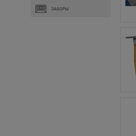
ЗАБОРЫ