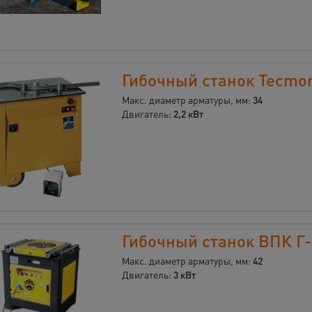
Гибочный станок Tecmo
Макс. диаметр арматуры, мм:
34
Двигатель:
2,2 кВт
Гибочный станок ВПК Г
Макс. диаметр арматуры, мм:
42
Двигатель:
3 кВт