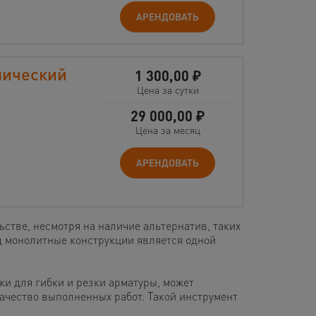
АРЕНДОВАТЬ
лический
1 300,00
₽
Цена за сутки
29 000,00
₽
Цена за месяц
АРЕНДОВАТЬ
стве, несмотря на наличие альтернатив, таких
д монолитные конструкции является одной
ки для гибки и резки арматуры, может
качество выполненных работ. Такой инструмент