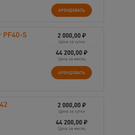
АРЕНДОВАТЬ
r PF40-S
2 000,00
₽
Цена за сутки
44 200,00
₽
Цена за месяц
АРЕНДОВАТЬ
-42
2 000,00
₽
Цена за сутки
44 200,00
₽
Цена за месяц