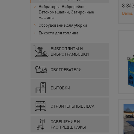
8 843
Вибраторы, Виброрейки,
Бетономешалки, Затирочные
Danis.
машины
Оборудование для уборки
Ёмкости для топлива
ВИБРОПЛИТЫ И
ВИБРОТРАМБОВКИ
ОБОГРЕВАТЕЛИ
БЫТОВКИ
СТРОИТЕЛЬНЫЕ ЛЕСА
ОСВЕЩЕНИЕ И
РАСПРЕДШКАФЫ