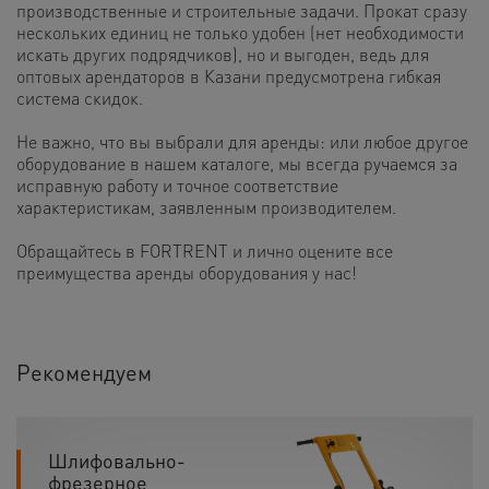
производственные и строительные задачи. Прокат сразу
нескольких единиц не только удобен (нет необходимости
искать других подрядчиков), но и выгоден, ведь для
оптовых арендаторов в Казани предусмотрена гибкая
система скидок.
Не важно, что вы выбрали для аренды: или любое другое
оборудование в нашем каталоге, мы всегда ручаемся за
исправную работу и точное соответствие
характеристикам, заявленным производителем.
Обращайтесь в FORTRENT и лично оцените все
преимущества аренды оборудования у нас!
Рекомендуем
Шлифовально-
фрезерное