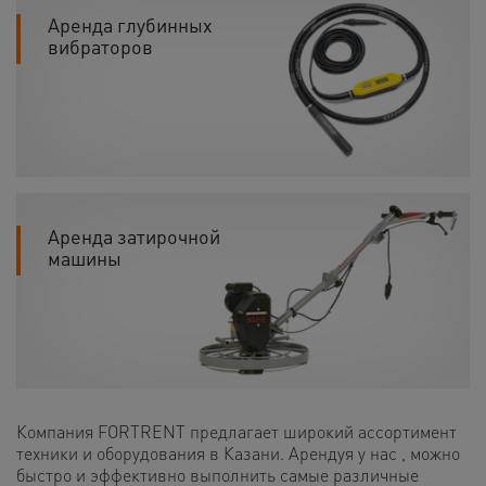
Аренда глубинных
вибраторов
Аренда затирочной
машины
Компания FORTRENT предлагает широкий ассортимент
техники и оборудования в Казани. Арендуя у нас , можно
быстро и эффективно выполнить самые различные