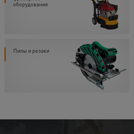
оборудование
Пилы и резаки