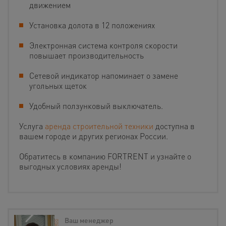
движением
Установка долота в 12 положениях
Электронная система контроля скорости
повышает производительность
Сетевой индикатор напоминает о замене
угольных щеток
Удобный ползунковый выключатель.
Услуга
аренда строительной техники
доступна в
вашем городе и других регионах России.
Обратитесь в компанию FORTRENT и узнайте о
выгодных условиях аренды!
Ваш менеджер