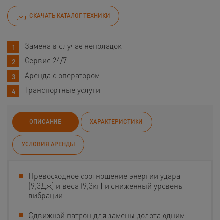
СКАЧАТЬ КАТАЛОГ ТЕХНИКИ
Замена в случае неполадок
Сервис 24/7
Аренда с оператором
Транспортные услуги
ОПИСАНИЕ
ХАРАКТЕРИСТИКИ
УСЛОВИЯ АРЕНДЫ
Превосходное соотношение энергии удара
(9,3Дж) и веса (9,3кг) и сниженный уровень
вибрации
Сдвижной патрон для замены долота одним