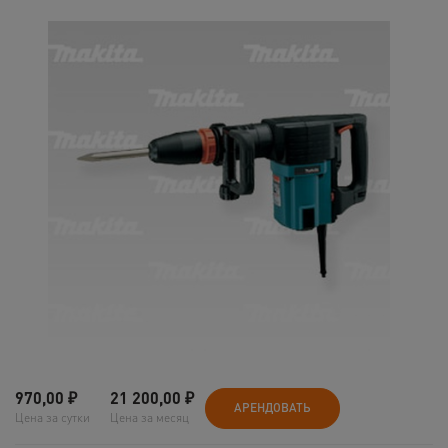
970,00
₽
21 200,00
₽
АРЕНДОВАТЬ
Цена за сутки
Цена за месяц