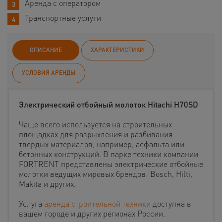
Аренда с оператором
Транспортные услуги
ОПИСАНИЕ
ХАРАКТЕРИСТИКИ
УСЛОВИЯ АРЕНДЫ
Электрический отбойный молоток Hitachi H70SD
Чаще всего используется на строительных
площадках для разрыхления и разбивания
твердых материалов, например, асфальта или
бетонных конструкций. В парке техники компании
FORTRENT представлены электрические отбойные
молотки ведущих мировых брендов: Bosch, Hilti,
Makita и других.
Услуга
аренда строительной техники
доступна в
вашем городе и других регионах России.