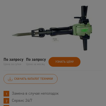
По запросу
По запросу
УЗНАТЬ ЦЕНУ
Цена за сутки
Цена за месяц
СКАЧАТЬ КАТАЛОГ ТЕХНИКИ
Замена в случае неполадок
Сервис 24/7