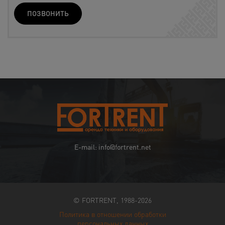
ПОЗВОНИТЬ
E-mail: info@fortrent.net
© FORTRENT, 1988-2026
Политика в отношении обработки
персональных данных