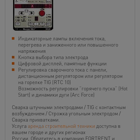
Индикаторные лампы включения тока,
перегрева и заниженного или повышенного
напряжения
Кнопка выбора типа электрода
Цифровой дисплей, памятные функции
Регулировка сварочного тока с панели,
дистанционным регулятором или регулятором
на горелке TIG (RTC 10)
Возможность регулировки ”горячего пуска” (Hot
Start) и динамики дуги (Arc Force)
Сварка штучными электродами / TIG с контактным
возбуждением / Строжка угольным электродом /
Сварка прихватками.
Услуга
аренда строительной техники
доступна в
вашем городе и других регионах
России. Обратитесь в компанию FORTRENT и