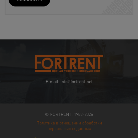
E-mail: info@fortrent.net
© FORTRENT, 1988-2026
Политика в отношении обработки
персональных данных