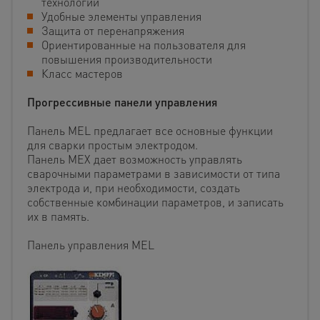
технологии
Удобные элементы управления
Защита от перенапряжения
Ориентированные на пользователя для
повышения производительности
Класс мастеров
Прогрессивные панели управления
Панель MEL предлагает все основные функции
для сварки простым электродом.
Панель МЕХ дает возможность управлять
сварочными параметрами в зависимости от типа
электрода и, при необходимости, создать
собственные комбинации параметров, и записать
их в память.
Панель управления MEL