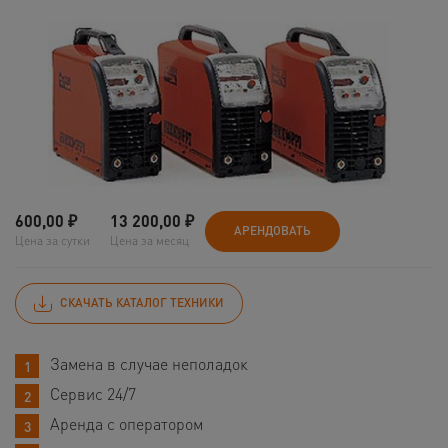
600,00
₽
13 200,00
₽
АРЕНДОВАТЬ
Цена за сутки
Цена за месяц
СКАЧАТЬ КАТАЛОГ ТЕХНИКИ
Замена в случае неполадок
Сервис 24/7
Аренда с оператором