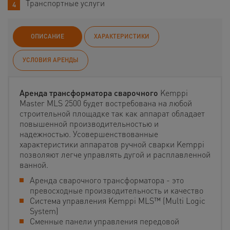
Транспортные услуги
ОПИСАНИЕ
ХАРАКТЕРИСТИКИ
УСЛОВИЯ АРЕНДЫ
Аренда трансформатора сварочного
Kemppi
Master MLS 2500 будет востребована на любой
строительной площадке так как аппарат обладает
повышенной производительностью и
надежностью. Усовершенствованные
характеристики аппаратов ручной сварки Kemppi
позволяют легче управлять дугой и расплавленной
ванной.
Аренда сварочного трансформатора - это
превосходные производительность и качество
Система управления Kemppi MLS™ (Multi Logic
System)
Сменные панели управления передовой