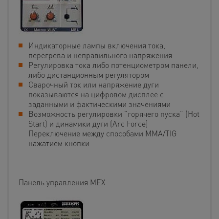
Индикаторные лампы включения тока,
перегрева и неправильного напряжения
Регулировка тока либо потенциометром панели,
либо дистанционным регулятором
Сварочный ток или напряжение дуги
показываются на цифровом дисплее с
заданными и фактическими значениями
Возможность регулировки ”горячего пуска” (Hot
Start) и динамики дуги (Arc Force)
Переключение между способами MMA/TIG
нажатием кнопки
Панель управления MEX