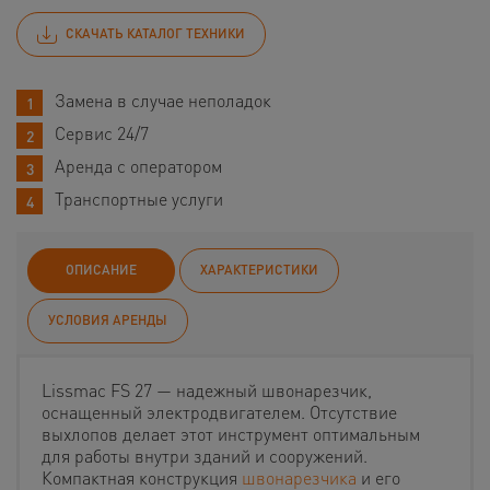
СКАЧАТЬ КАТАЛОГ ТЕХНИКИ
Замена в случае неполадок
Сервис 24/7
Аренда с оператором
Транспортные услуги
ОПИСАНИЕ
ХАРАКТЕРИСТИКИ
УСЛОВИЯ АРЕНДЫ
Lissmac FS 27 — надежный швонарезчик,
оснащенный электродвигателем. Отсутствие
выхлопов делает этот инструмент оптимальным
для работы внутри зданий и сооружений.
Компактная конструкция
швонарезчика
и его