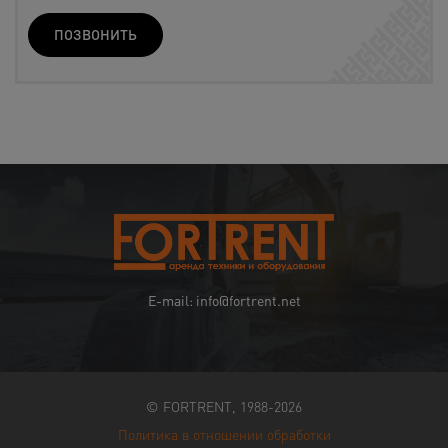
ПОЗВОНИТЬ
E-mail: info@fortrent.net
© FORTRENT, 1988-2026
Политика в отношении обработки