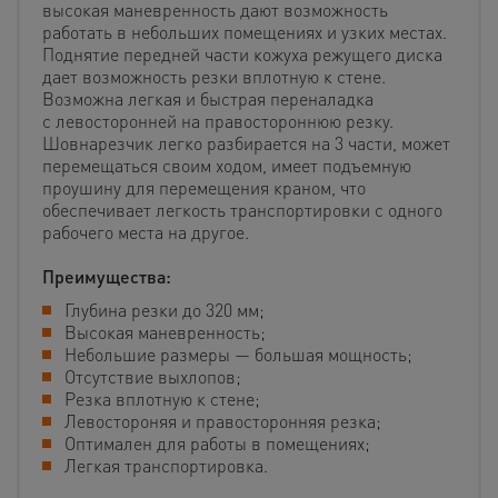
высокая маневренность дают возможность
работать в небольших помещениях и узких местах.
Поднятие передней части кожуха режущего диска
дает возможность резки вплотную к стене.
Возможна легкая и быстрая переналадка
с левосторонней на правостороннюю резку.
Шовнарезчик легко разбирается на 3 части, может
перемещаться своим ходом, имеет подъемную
проушину для перемещения краном, что
обеспечивает легкость транспортировки с одного
рабочего места на другое.
Преимущества:
Глубина резки до 320 мм;
Высокая маневренность;
Небольшие размеры — большая мощность;
Отсутствие выхлопов;
Резка вплотную к стене;
Левостороняя и правосторонняя резка;
Оптимален для работы в помещениях;
Легкая транспортировка.