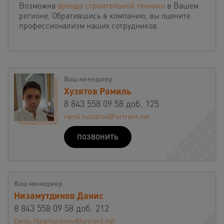
Возможна
аренда строительной техники
в Вашем
регионе. Обратившись в компанию, вы оцените
профессионализм наших сотрудников.
Ваш менеджер
Хузятов Рамиль
8 843 558 09 58 доб. 125
ramil.huziatov@Fortrent.net
ПОЗВОНИТЬ
Ваш менеджер
Низамутдинов Данис
8 843 558 09 58 доб. 212
Danis.Nizamutdinov@fortrent.net