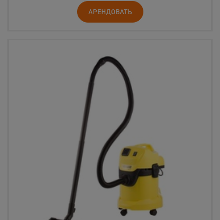
АРЕНДОВАТЬ