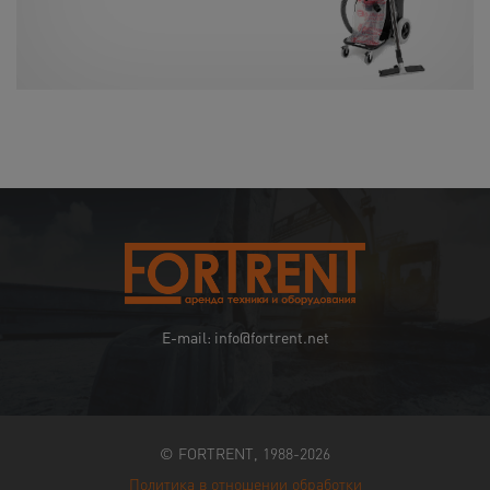
E-mail: info@fortrent.net
© FORTRENT, 1988-2026
Политика в отношении обработки