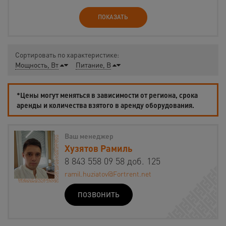
ПОКАЗАТЬ
Сортировать по характеристике:
Мощность, Вт
Питание, В
*Цены могут меняться в зависимости от региона, срока
аренды и количества взятого в аренду оборудования.
Ваш менеджер
Хузятов Рамиль
8 843 558 09 58 доб. 125
ramil.huziatov@Fortrent.net
ПОЗВОНИТЬ