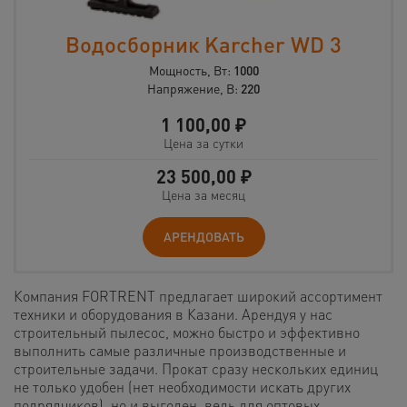
Водосборник Karcher WD 3
Мощность, Вт:
1000
Напряжение, В:
220
1 100,00
₽
Цена за сутки
23 500,00
₽
Цена за месяц
АРЕНДОВАТЬ
Компания FORTRENT предлагает широкий ассортимент
техники и оборудования в Казани. Арендуя у нас
строительный пылесос, можно быстро и эффективно
выполнить самые различные производственные и
строительные задачи. Прокат сразу нескольких единиц
не только удобен (нет необходимости искать других
подрядчиков), но и выгоден, ведь для оптовых