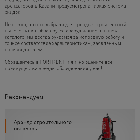
арендаторов в Казани предусмотрена гибкая система
скидок.
Не важно, что вы выбрали для аренды: строительный
пылесос или любое другое оборудование в нашем
каталоге, мы всегда ручаемся за исправную работу и
точное соответствие характеристикам, заявленным
производителем.
Обращайтесь в FORTRENT и лично оцените все
преимущества аренды оборудования у нас!
Рекомендуем
Аренда строительного
пылесоса