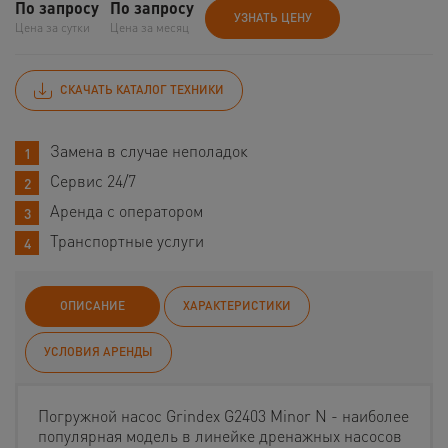
По запросу
По запросу
УЗНАТЬ ЦЕНУ
Цена за сутки
Цена за месяц
СКАЧАТЬ КАТАЛОГ ТЕХНИКИ
Замена в случае неполадок
Сервис 24/7
Аренда с оператором
Транспортные услуги
ОПИСАНИЕ
ХАРАКТЕРИСТИКИ
УСЛОВИЯ АРЕНДЫ
Погружной насос Grindex G2403 Minor N - наиболее
популярная модель в линейке дренажных насосов