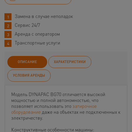
Замена в случае неполадок
Сервис 24/7
Аренда с оператором
Транспортные услуги
ОПИСАНИЕ
ХАРАКТЕРИСТИКИ
УСЛОВИЯ АРЕНДЫ
Модель DYNAPAC BG70 отличается высокой
мощностью и полной автономностью, что
позволяет использовать это
затирочное
оборудование
даже на объектах не подключенных к
электричеству.
Конструктивные особенности машины: