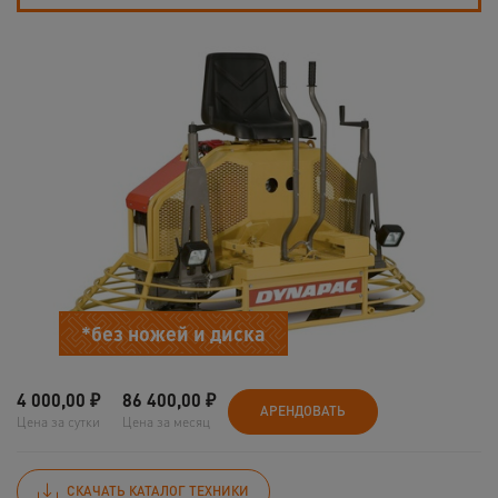
*без ножей и диска
4 000,00
₽
86 400,00
₽
АРЕНДОВАТЬ
Цена за сутки
Цена за месяц
СКАЧАТЬ КАТАЛОГ ТЕХНИКИ