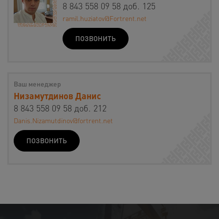
8 843 558 09 58 доб. 125
ramil.huziatov@Fortrent.net
ПОЗВОНИТЬ
Ваш менеджер
Низамутдинов Данис
8 843 558 09 58 доб. 212
Danis.Nizamutdinov@fortrent.net
ПОЗВОНИТЬ