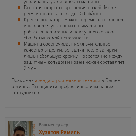
увеличения устойчивости машины
Высокая скорость вращения ножей. Может
регулироваться от 70 до 150 об/мин.
Кресло оператора можно перемещать вперед
и назад для установки оптимального
рабочего положения и наилучшего обзора
обрабатываемой поверхности
Машина обеспечивает исключительное
качество отделки, оставляя после затирки
лишь небольшую кромку – расстояние между
защитным кольцом и краем ножей составляет
2,5 см.
Возможна
аренда строительной техники
в Вашем
регионе. Вы оцените профессионализм наших
сотрудников!
Ваш менеджер
Хузятов Рамиль