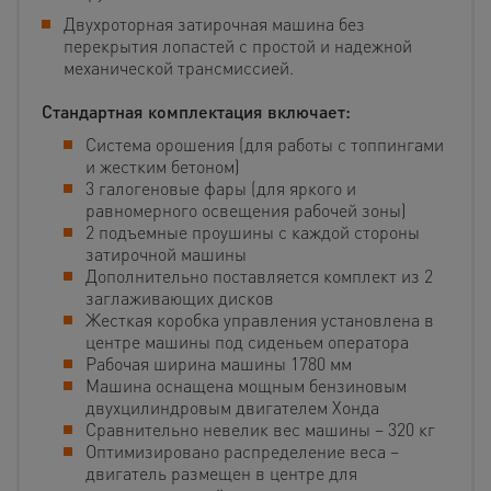
Двухроторная затирочная машина без
перекрытия лопастей с простой и надежной
механической трансмиссией.
Стандартная комплектация включает:
Система орошения (для работы с топпингами
и жестким бетоном)
3 галогеновые фары (для яркого и
равномерного освещения рабочей зоны)
2 подъемные проушины с каждой стороны
затирочной машины
Дополнительно поставляется комплект из 2
заглаживающих дисков
Жесткая коробка управления установлена в
центре машины под сиденьем оператора
Рабочая ширина машины 1780 мм
Машина оснащена мощным бензиновым
двухцилиндровым двигателем Хонда
Сравнительно невелик вес машины – 320 кг
Оптимизировано распределение веса –
двигатель размещен в центре для