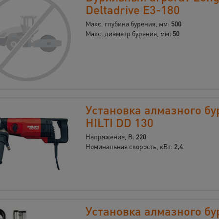
Deltadrive E3-180
Макс. глубина бурения, мм:
500
Макс. диаметр бурения, мм:
50
Установка алмазного бу
HILTI DD 130
Напряжение, В:
220
Номинальная скорость, кВт:
2,4
Установка алмазного бу