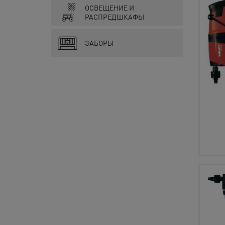
ОСВЕЩЕНИЕ И
РАСПРЕДШКАФЫ
ЗАБОРЫ