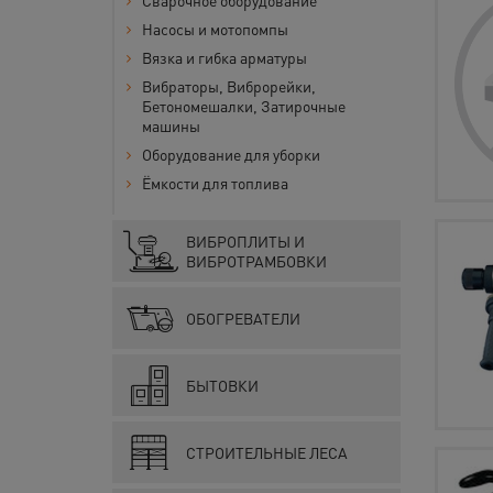
Сварочное оборудование
Насосы и мотопомпы
Вязка и гибка арматуры
Вибраторы, Виброрейки,
Бетономешалки, Затирочные
машины
Оборудование для уборки
Ёмкости для топлива
ВИБРОПЛИТЫ И
ВИБРОТРАМБОВКИ
ОБОГРЕВАТЕЛИ
БЫТОВКИ
СТРОИТЕЛЬНЫЕ ЛЕСА