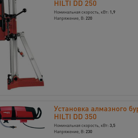
HILTI DD 250
Номинальная скорость, кВт:
1,9
Напряжение, В:
220
Установка алмазного бу
HILTI DD 350
Номинальная скорость, кВт:
3,5
Напряжение, В:
230