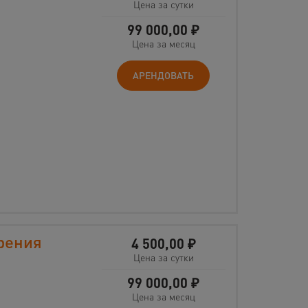
Цена за сутки
99 000,00
₽
Цена за месяц
АРЕНДОВАТЬ
рения
4 500,00
₽
Цена за сутки
99 000,00
₽
Цена за месяц