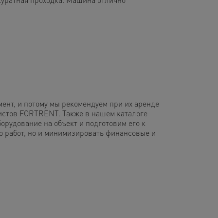
ент, и потому мы рекомендуем при их аренде
листов FORTRENT. Также в нашем каталоге
орудование на объект и подготовим его к
о работ, но и минимизировать финансовые и