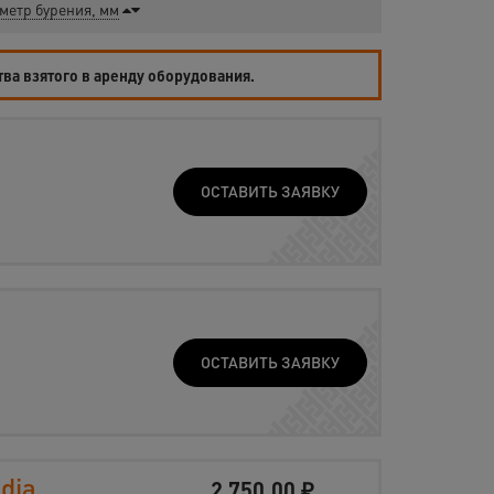
метр бурения, мм
тва взятого в аренду оборудования.
ОСТАВИТЬ ЗАЯВКУ
ОСТАВИТЬ ЗАЯВКУ
dia
2 750,00
₽