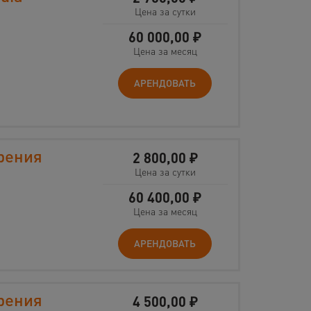
Цена за сутки
60 000,00
₽
Цена за месяц
АРЕНДОВАТЬ
рения
2 800,00
₽
Цена за сутки
60 400,00
₽
Цена за месяц
АРЕНДОВАТЬ
рения
4 500,00
₽