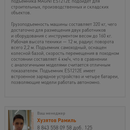
подъемника MAGNI ES1212E подойдет для
строительных, производственных и складских
объектов.
Грузоподъемность машины составляет 320 кг, чего
достаточно для размещения двух работников
и оборудования с инструментом весом до 160 кг.
Рабочая высота техники — 12 м, радиус поворота
всего 2,2 м. Подъемник самоходный, оснащен
колесной базой, скорость перемещения в походном
состоянии составляет 4 км/ч, что в сравнении
с аналогичными моделями считается отличным
показателем. Подъемник ES1212E имеет
встроенное зарядное устройство и четыре батареи,
позволяющие модели работать автономно.
Ваш менеджер
Хузятов Рамиль
8 843 558 09 58 доб. 125