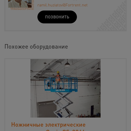
ramil.huziatov@Fortrent.net
ПОЗВОНИТЬ
Похожее оборудование
Ножничные электрические