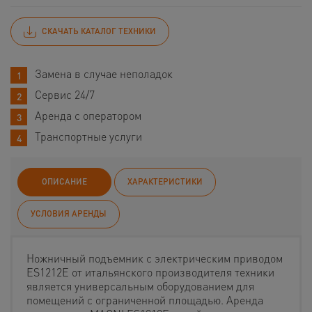
СКАЧАТЬ КАТАЛОГ ТЕХНИКИ
Замена в случае неполадок
Сервис 24/7
Аренда с оператором
Транспортные услуги
ОПИСАНИЕ
ХАРАКТЕРИСТИКИ
УСЛОВИЯ АРЕНДЫ
Ножничный подъемник с электрическим приводом
ES1212E от итальянского производителя техники
является универсальным оборудованием для
помещений с ограниченной площадью. Аренда