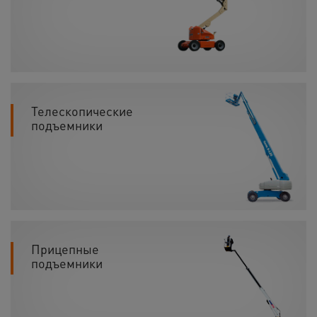
Телескопические
подъемники
Прицепные
подъемники