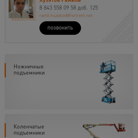
8 843 558 09 58 доб. 125
ramil.huziatov@Fortrent.net
ПОЗВОНИТЬ
Ножничные
подъемники
Коленчатые
подъемники