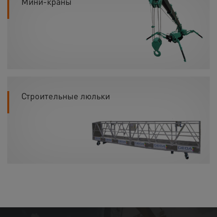
Мини-краны
Строительные люльки