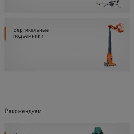
Вертикальные
подъемники
Рекомендуем