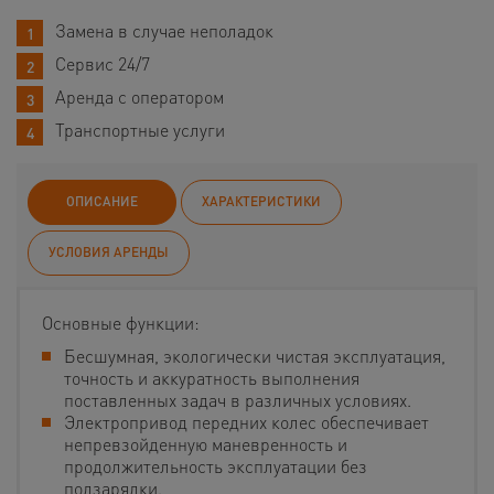
Замена в случае неполадок
Сервис 24/7
Аренда с оператором
Транспортные услуги
ОПИСАНИЕ
ХАРАКТЕРИСТИКИ
УСЛОВИЯ АРЕНДЫ
Основные функции:
Бесшумная, экологически чистая эксплуатация,
точность и аккуратность выполнения
поставленных задач в различных условиях.
Электропривод передних колес обеспечивает
непревзойденную маневренность и
продолжительность эксплуатации без
подзарядки.