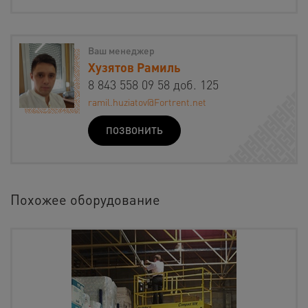
Ваш менеджер
Хузятов Рамиль
8 843 558 09 58 доб. 125
ramil.huziatov@Fortrent.net
ПОЗВОНИТЬ
Похожее оборудование