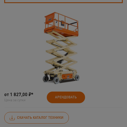
от
1 827,00
₽*
АРЕНДОВАТЬ
Цена за сутки
СКАЧАТЬ КАТАЛОГ ТЕХНИКИ