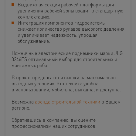
Выдвижная секция рабочей платформы для
увеличения рабочей зоны входит в стандартную
комплектацию.
Интеграция компонентов гидросистемы
снижает количество рукавов высокого давления
и увеличивает надежность, упрощая
обслуживание.
Ножничные электрические подъемники
марки JLG
3246ES оптимальный выбор для строительных и
монтажных работ!
В прокат предлагаются вышки на максимально
выгодных условиях. Эта техника удобна
в использовании, мобильна, выгодна, и доступна.
Возможна
аренда строительной техники
в Вашем
регионе.
Обратившись в компанию, вы оцените
профессионализм наших сотрудников.