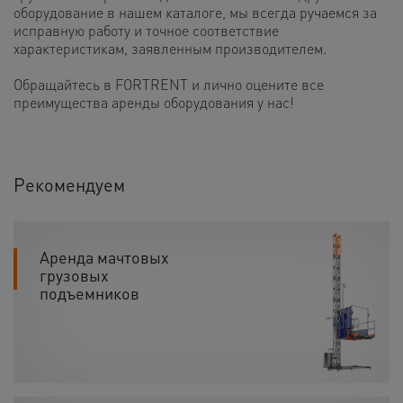
оборудование в нашем каталоге, мы всегда ручаемся за
исправную работу и точное соответствие
характеристикам, заявленным производителем.
Обращайтесь в FORTRENT и лично оцените все
преимущества аренды оборудования у нас!
Рекомендуем
Аренда мачтовых
грузовых
подъемников