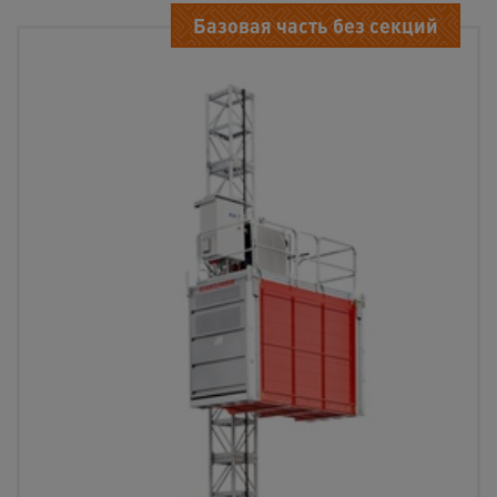
Базовая часть без секций