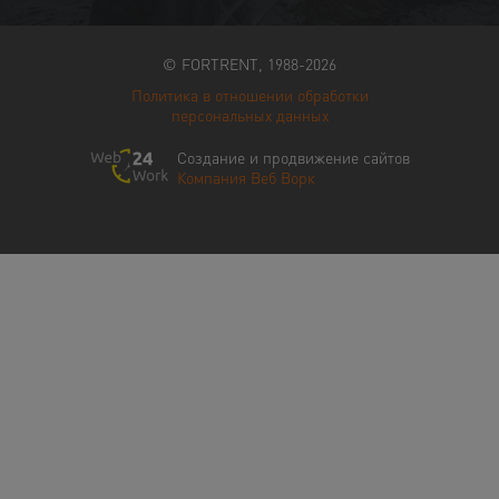
© FORTRENT, 1988-2026
Политика в отношении обработки
персональных данных
Создание и продвижение сайтов
Компания Веб Ворк