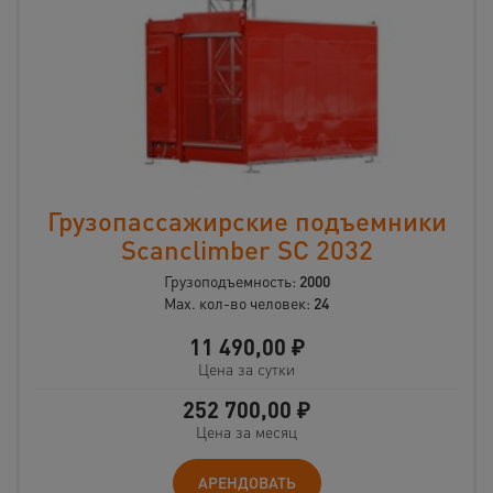
Грузопассажирские подъемники
Scanclimber SC 2032
Грузоподъемность:
2000
Max. кол-во человек:
24
11 490,00
₽
Цена за сутки
252 700,00
₽
Цена за месяц
АРЕНДОВАТЬ