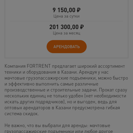
9 150,00
₽
Цена за сутки
201 300,00
₽
Цена за месяц
АРЕНДОВАТЬ
Компания FORTRENT предлагает широкий ассортимент
техники и оборудования в Казани. Арендуя у нас
мачтовые грузопассажирские подъемники, можно быстро
и эффективно выполнить самые различные
производственные и строительные задачи. Прокат сразу
нескольких единиц не только удобен (нет необходимости
искать других подрядчиков), но и выгоден, ведь для
оптовых арендаторов в Казани предусмотрена гибкая
система скидок.
Не важно, что вы выбрали для аренды: мачтовые
грузопассажирские подъемники или любое другое