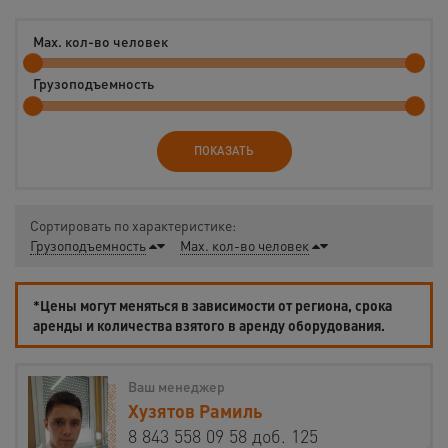
Max. кол-во человек
Грузоподъемность
ПОКАЗАТЬ
Сортировать по характеристике:
Грузоподъемность
Max. кол-во человек
*Цены могут меняться в зависимости от региона, срока
аренды и количества взятого в аренду оборудования.
Ваш менеджер
Хузятов Рамиль
8 843 558 09 58 доб. 125