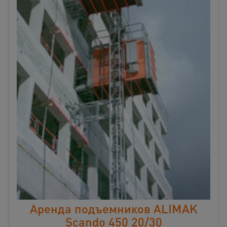
Аренда подъемников ALIMAK
Scando 450 20/30