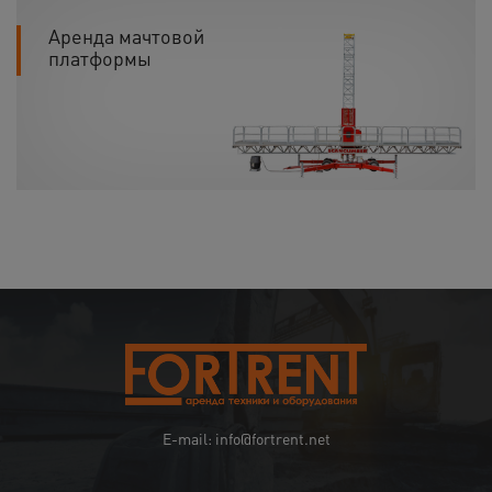
Аренда мачтовой
платформы
E-mail: info@fortrent.net