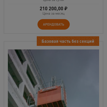
210 200,00
₽
Цена за месяц
АРЕНДОВАТЬ
Базовая часть без секций