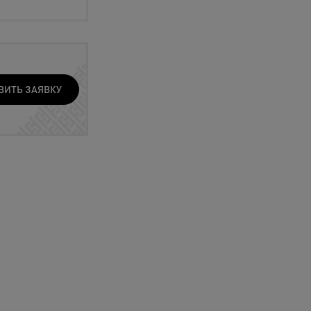
ВИТЬ ЗАЯВКУ