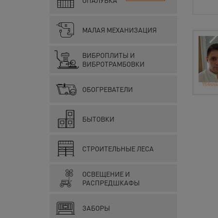
ОПАЛУБКА
МАЛАЯ МЕХАНИЗАЦИЯ
ВИБРОПЛИТЫ И
ВИБРОТРАМБОВКИ
ОБОГРЕВАТЕЛИ
БЫТОВКИ
СТРОИТЕЛЬНЫЕ ЛЕСА
ОСВЕЩЕНИЕ И
РАСПРЕДШКАФЫ
ЗАБОРЫ