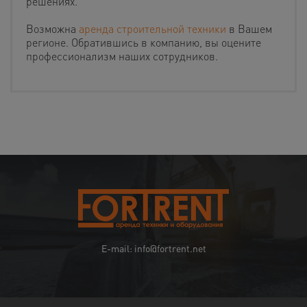
решениях.
Возможна
аренда строительной техники
в Вашем
регионе. Обратившись в компанию, вы оцените
профессионализм наших сотрудников.
E-mail: info@fortrent.net