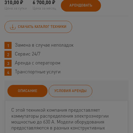
310,00
₽
6 700,00
₽
АРЕНДОВАТЬ
Цена за сутки
Цена за месяц
СКАЧАТЬ КАТАЛОГ ТЕХНИКИ
Замена в случае неполадок
Сервис 24/7
Аренда с оператором
Транспортные услуги
ОПИСАНИЕ
УСЛОВИЯ АРЕНДЫ
С этой техникой компания предоставляет
коммутаторы распределения электроэнергии
мощностью до 630 А. Модели оборудования
предоставляются в разных конструктивных