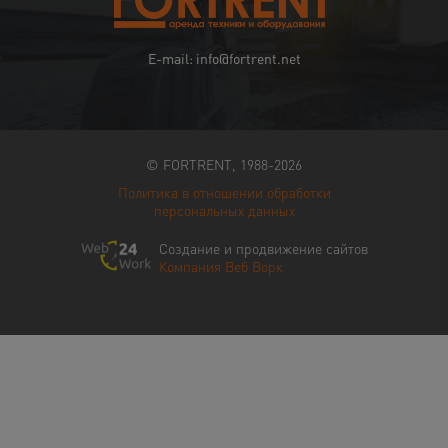
E-mail: info@fortrent.net
© FORTRENT, 1988-2026
Политика в отношении обработки
персональных данных
Создание и продвижение сайтов
Компания Веб Ворк