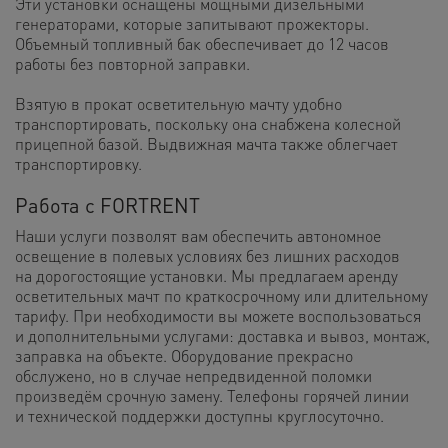
Эти установки оснащены мощными дизельными
генераторами, которые запитывают прожекторы.
Объемный топливный бак обеспечивает до 12 часов
работы без повторной заправки.
Взятую в прокат осветительную мачту удобно
транспортировать, поскольку она снабжена колесной
прицепной базой. Выдвижная мачта также облегчает
транспортировку.
Работа с FORTRENT
Наши услуги позволят вам обеспечить автономное
освещение в полевых условиях без лишних расходов
на дорогостоящие установки. Мы предлагаем аренду
осветительных мачт по краткосрочному или длительному
тарифу. При необходимости вы можете воспользоваться
и дополнительными услугами: доставка и вывоз, монтаж,
заправка на объекте. Оборудование прекрасно
обслужено, но в случае непредвиденной поломки
произведём срочную замену. Телефоны горячей линии
и технической поддержки доступны круглосуточно.