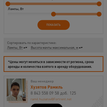
Лампы, Вт
ПОКАЗАТЬ
Сортировать по характеристике:
Лампы, Вт
Высота мачты максимальная, м
*Цены могут меняться в зависимости от региона, срока
аренды и количества взятого в аренду оборудования.
Ваш менеджер
Хузятов Рамиль
8 843 558 09 58 доб. 125
ramil.huziatov@Fortrent.net