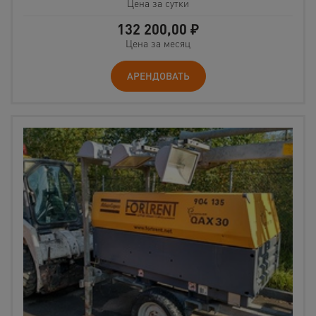
Цена за сутки
132 200,00
₽
Цена за месяц
АРЕНДОВАТЬ