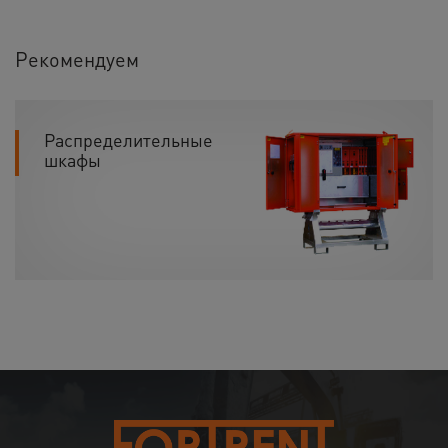
Рекомендуем
Распределительные
шкафы