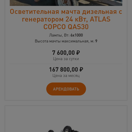
Осветительная мачта дизельная с
генератором 24 кВт, ATLAS
COPCO QAS30
Лампы, Вт:
6х1000
Высота мачты максимальная, м:
9
7 600,00
₽
Цена за сутки
167 800,00
₽
Цена за месяц
АРЕНДОВАТЬ