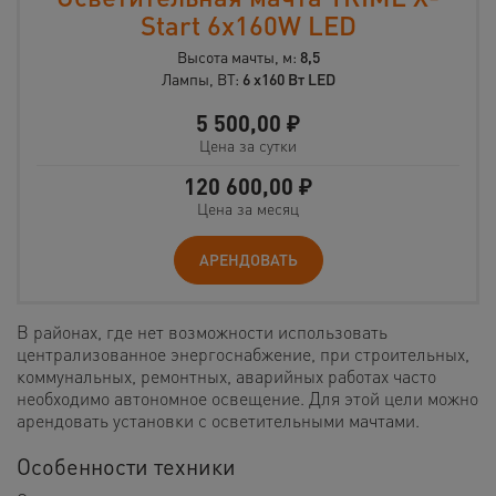
Start 6x160W LED
Высота мачты, м:
8,5
Лампы, ВТ:
6 x160 Вт LED
5 500,00
₽
Цена за сутки
120 600,00
₽
Цена за месяц
АРЕНДОВАТЬ
В районах, где нет возможности использовать
централизованное энергоснабжение, при строительных,
коммунальных, ремонтных, аварийных работах часто
необходимо автономное освещение. Для этой цели можно
арендовать установки с осветительными мачтами.
Особенности техники