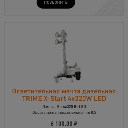
ПОЗВОНИТЬ
Осветительная мачта дизельная
TRIME X-Start 4x320W LED
Лампы, Вт:
4x320 Вт LED
Высота мачты максимальная, м:
8,5
6 100,00
₽