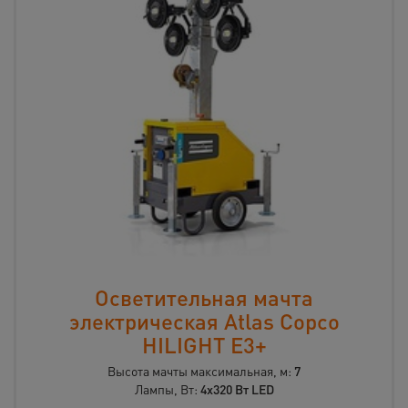
Осветительная мачта
электрическая Atlas Copco
HILIGHT E3+
Высота мачты максимальная, м:
7
Лампы, Вт:
4x320 Вт LED