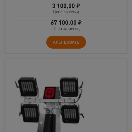
3 100,00
₽
Цена за сутки
67 100,00
₽
Цена за месяц
АРЕНДОВАТЬ