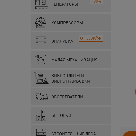
-30%
ГЕНЕРАТОРЫ
КОМПРЕССОРЫ
ОТ 550₽/М²
ОПАЛУБКА
МАЛАЯ МЕХАНИЗАЦИЯ
ВИБРОПЛИТЫ И
ВИБРОТРАМБОВКИ
ОБОГРЕВАТЕЛИ
БЫТОВКИ
СТРОИТЕЛЬНЫЕ ЛЕСА