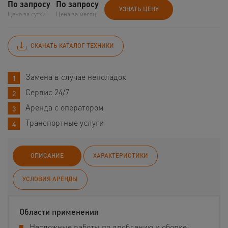
По запросу
По запросу
УЗНАТЬ ЦЕНУ
Цена за сутки
Цена за месяц
СКАЧАТЬ КАТАЛОГ ТЕХНИКИ
Замена в случае неполадок
Сервис 24/7
Аренда с оператором
Транспортные услуги
ОПИСАНИЕ
ХАРАКТЕРИСТИКИ
УСЛОВИЯ АРЕНДЫ
Области применения
Несложные работы по дроблению и оборке;