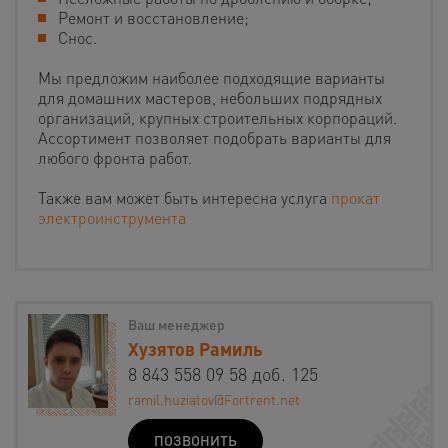
Ремонт и восстановление;
Снос.
Мы предложим наиболее подходящие варианты
для домашних мастеров, небольших подрядных
организаций, крупных строительных корпораций.
Ассортимент позволяет подобрать варианты для
любого фронта работ.
Также вам может быть интересна услуга
прокат
электроинструмента
Ваш менеджер
Хузятов Рамиль
8 843 558 09 58 доб. 125
ramil.huziatov@Fortrent.net
ПОЗВОНИТЬ