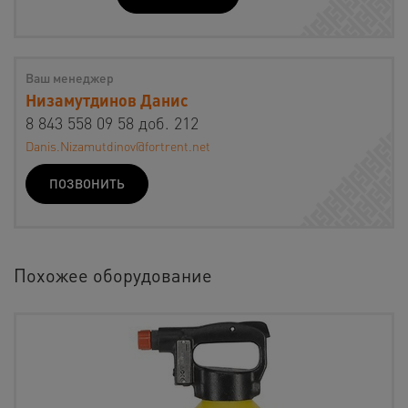
Ваш менеджер
Низамутдинов Данис
8 843 558 09 58 доб. 212
Danis.Nizamutdinov@fortrent.net
ПОЗВОНИТЬ
Похожее оборудование