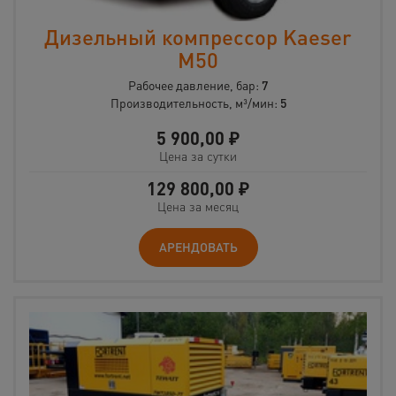
Дизельный компрессор Kaeser
M50
Рабочее давление, бар:
7
Производительность, м³/мин:
5
5 900,00
₽
Цена за сутки
129 800,00
₽
Цена за месяц
АРЕНДОВАТЬ