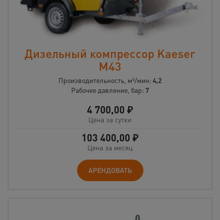
Дизельный компрессор Kaeser
M43
Производительность, м³/мин:
4,2
Рабочее давление, бар:
7
4 700,00
₽
Цена за сутки
103 400,00
₽
Цена за месяц
АРЕНДОВАТЬ