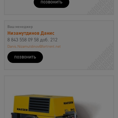
ПОЗВОНИТЬ
Ваш менеджер
Низамутдинов Данис
8 843 558 09 58 доб. 212
Danis.Nizamutdinov@fortrent.net
ПОЗВОНИТЬ