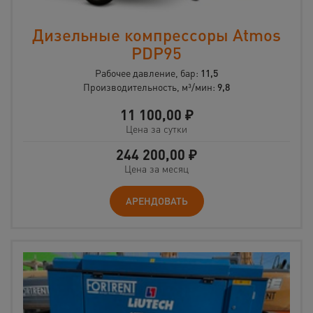
Дизельные компрессоры Atmos
PDP95
Рабочее давление, бар:
11,5
Производительность, м³/мин:
9,8
11 100,00
₽
Цена за сутки
244 200,00
₽
Цена за месяц
АРЕНДОВАТЬ