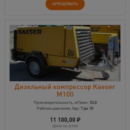
АРЕНДОВАТЬ
Дизельный компрессор Kaeser
M100
Производительность, м³/мин:
10,0
Рабочее давление, бар:
7 до 10
11 100,00
₽
Цена за сутки