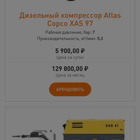
Дизельный компрессор Atlas
Copco XAS 97
Рабочее давление, бар:
7
Производительность, м³/мин:
5,3
5 900,00
₽
Цена за сутки
129 800,00
₽
Цена за месяц
АРЕНДОВАТЬ