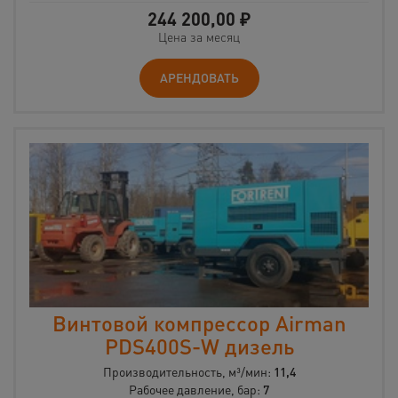
244 200,00
₽
Цена за месяц
АРЕНДОВАТЬ
Винтовой компрессор Airman
PDS400S-W дизель
Производительность, м³/мин:
11,4
Рабочее давление, бар:
7