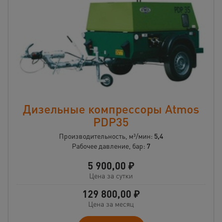
Дизельные компрессоры Atmos
PDP35
Производительность, м³/мин:
5,4
Рабочее давление, бар:
7
5 900,00
₽
Цена за сутки
129 800,00
₽
Цена за месяц