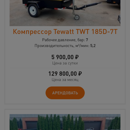
Компрессор Tewatt TWT 185D-7T
Рабочее давление, бар:
7
Производительность, м³/мин:
5,2
5 900,00
₽
Цена за сутки
129 800,00
₽
Цена за месяц
АРЕНДОВАТЬ