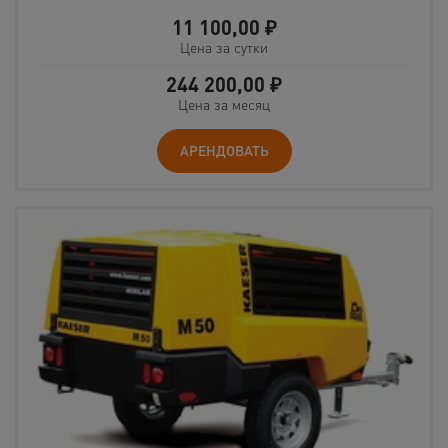
11 100,00
₽
Цена за сутки
244 200,00
₽
Цена за месяц
АРЕНДОВАТЬ