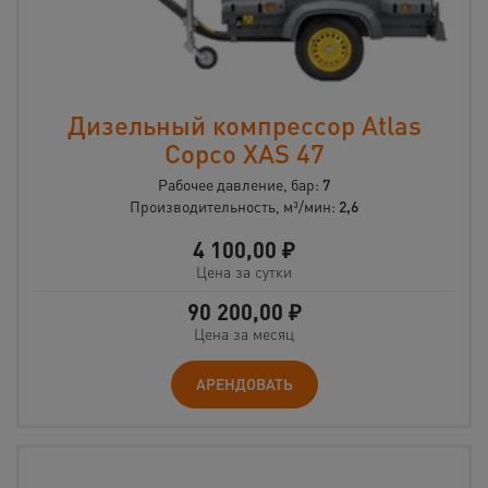
Дизельный компрессор Atlas
Copco XAS 47
Рабочее давление, бар:
7
Производительность, м³/мин:
2,6
4 100,00
₽
Цена за сутки
90 200,00
₽
Цена за месяц
АРЕНДОВАТЬ