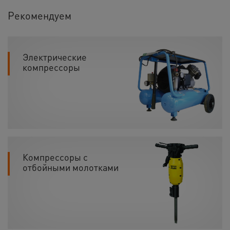
Рекомендуем
Электрические
компрессоры
Компрессоры с
отбойными молотками