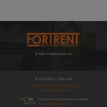
E-mail: info@fortrent.net
© FORTRENT, 1988-2026
Политика в отношении обработки
персональных данных
Создание и продвижение сайтов
Компания Веб Ворк