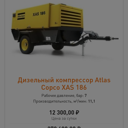
Дизельный компрессор Atlas
Copco XAS 186
Рабочее давление, бар:
7
Производительность, м³/мин:
11,1
12 300,00
₽
Цена за сутки