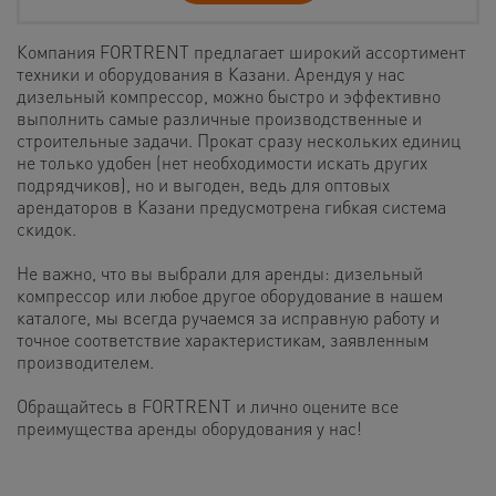
Компания FORTRENT предлагает широкий ассортимент
техники и оборудования в Казани. Арендуя у нас
дизельный компрессор, можно быстро и эффективно
выполнить самые различные производственные и
строительные задачи. Прокат сразу нескольких единиц
не только удобен (нет необходимости искать других
подрядчиков), но и выгоден, ведь для оптовых
арендаторов в Казани предусмотрена гибкая система
скидок.
Не важно, что вы выбрали для аренды: дизельный
компрессор или любое другое оборудование в нашем
каталоге, мы всегда ручаемся за исправную работу и
точное соответствие характеристикам, заявленным
производителем.
Обращайтесь в FORTRENT и лично оцените все
преимущества аренды оборудования у нас!