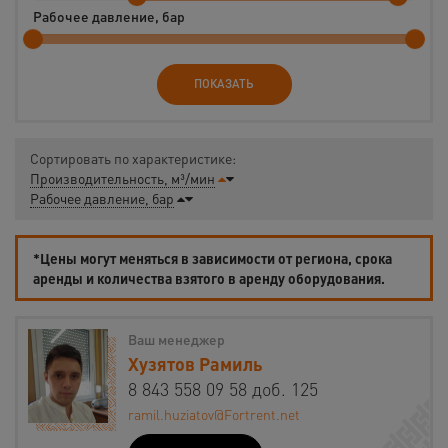
Рабочее давление, бар
ПОКАЗАТЬ
Сортировать по характеристике:
Производительность, м³/мин
Рабочее давление, бар
*Цены могут меняться в зависимости от региона, срока
аренды и количества взятого в аренду оборудования.
Ваш менеджер
Хузятов Рамиль
8 843 558 09 58 доб. 125
ramil.huziatov@Fortrent.net