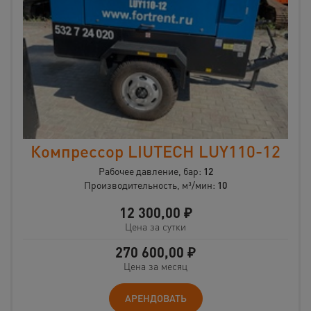
Компрессор LIUTECH LUY110-12
Рабочее давление, бар:
12
Производительность, м³/мин:
10
12 300,00
₽
Цена за сутки
270 600,00
₽
Цена за месяц
АРЕНДОВАТЬ