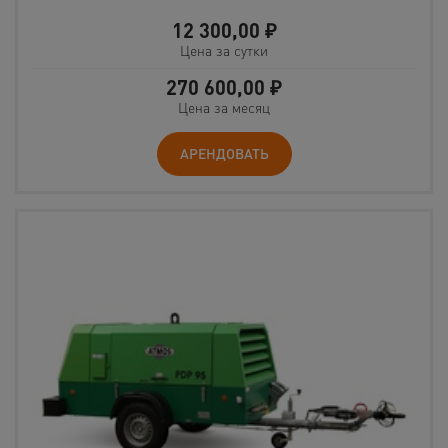
12 300,00
₽
Цена за сутки
270 600,00
₽
Цена за месяц
АРЕНДОВАТЬ