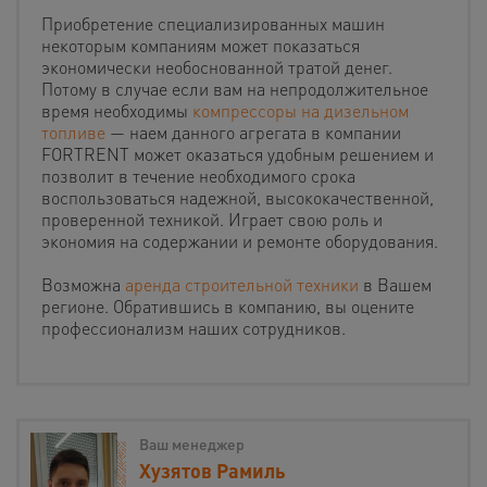
Приобретение специализированных машин
некоторым компаниям может показаться
экономически необоснованной тратой денег.
Потому в случае если вам на непродолжительное
время необходимы
компрессоры на дизельном
топливе
— наем данного агрегата в компании
FORTRENT может оказаться удобным решением и
позволит в течение необходимого срока
воспользоваться надежной, высококачественной,
проверенной техникой. Играет свою роль и
экономия на содержании и ремонте оборудования.
Возможна
аренда строительной техники
в Вашем
регионе. Обратившись в компанию, вы оцените
профессионализм наших сотрудников.
Ваш менеджер
Хузятов Рамиль