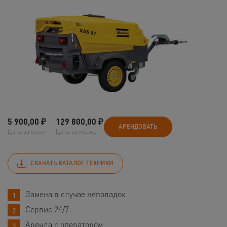
5 900,00
₽
129 800,00
₽
АРЕНДОВАТЬ
Цена за сутки
Цена за месяц
СКАЧАТЬ КАТАЛОГ ТЕХНИКИ
Замена в случае неполадок
Сервис 24/7
Аренда с оператором