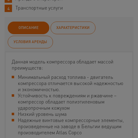
Транспортные услуги
ОПИСАНИЕ
ХАРАКТЕРИСТИКИ
УСЛОВИЯ АРЕНДЫ
Данная модель компрессора обладает массой
преимуществ:
Минимальный расход топлива - двигатель
компрессора отличается высокой надежностью
и экономичностью.
Устойчивость к повреждениям и ржавчине –
компрессор обладает полиэтиленовым
ударопрочным кожухом
Низкий уровень шума
Надежные винтовые компрессорные элементы,
произведенные на заводе в Бельгии ведущим
производителем Atlas Copco