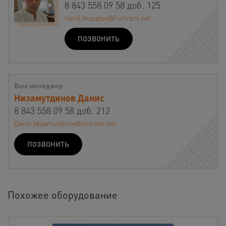
8 843 558 09 58 доб. 125
ramil.huziatov@Fortrent.net
ПОЗВОНИТЬ
Ваш менеджер
Низамутдинов Данис
8 843 558 09 58 доб. 212
Danis.Nizamutdinov@fortrent.net
ПОЗВОНИТЬ
Похожее оборудование