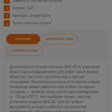
Замена в случае неполадок
Сервис 24/7
Аренда с оператором
Транспортные услуги
ОПИСАНИЕ
ХАРАКТЕРИСТИКИ
УСЛОВИЯ АРЕНДЫ
Дизельный источник питания QAS 60 от компании
Atlas Copco предназначен для работ как в жилых
объектах, так и на строительных и прочих
площадках. Выполненный во всепогодном кожухе
генератор может работать при любых погодных
условиях — агрегат запускается при температуре
от −25 до +25° С. Нет проблем также с местом
установки модели QAS 60: она не требует
фундамента и может работать на неровной
поверхности, максимальный угол наклона —