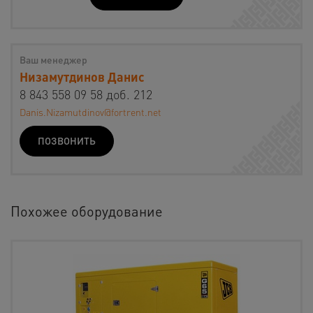
Ваш менеджер
Низамутдинов Данис
8 843 558 09 58 доб. 212
Danis.Nizamutdinov@fortrent.net
ПОЗВОНИТЬ
Похожее оборудование