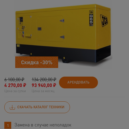
Скидка -30%
6 100,00 ₽
134 200,00 ₽
АРЕНДОВАТЬ
4 270,00
₽
93 940,00
₽
Цена за сутки
Цена за месяц
СКАЧАТЬ КАТАЛОГ ТЕХНИКИ
Замена в случае неполадок