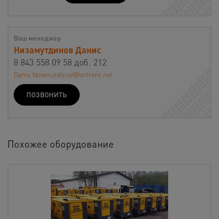
Ваш менеджер
Низамутдинов Данис
8 843 558 09 58 доб. 212
Danis.Nizamutdinov@fortrent.net
ПОЗВОНИТЬ
Похожее оборудование