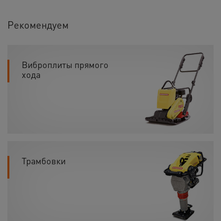
Рекомендуем
Виброплиты прямого
хода
Трамбовки