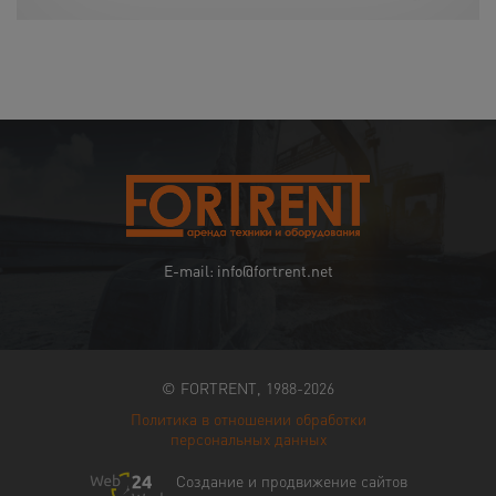
E-mail: info@fortrent.net
© FORTRENT, 1988-2026
Политика в отношении обработки
персональных данных
Создание и продвижение сайтов