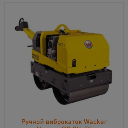
Ручной виброкаток Wacker