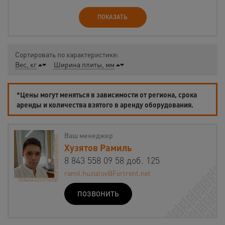
ПОКАЗАТЬ
Сортировать по характеристике:
Вес, кг
Ширина плиты, мм
*Цены могут меняться в зависимости от региона, срока
аренды и количества взятого в аренду оборудования.
Ваш менеджер
Хузятов Рамиль
8 843 558 09 58 доб. 125
ramil.huziatov@Fortrent.net
ПОЗВОНИТЬ