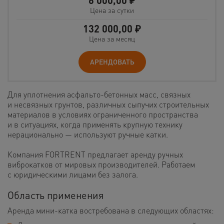
6 000,00
₽
Цена за сутки
132 000,00
₽
Цена за месяц
АРЕНДОВАТЬ
Для уплотнения асфальто-бетонных масс, связных
и несвязных грунтов, различных сыпучих строительных
материалов в условиях ограниченного пространства
и в ситуациях, когда применять крупную технику
нерационально — используют ручные катки.
Компания FORTRENT предлагает аренду ручных
виброкатков от мировых производителей. Работаем
с юридическими лицами без залога.
Область применения
Аренда мини-катка востребована в следующих областях: