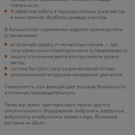
поверхности.
Комфортная работа в труднодоступных, узких местах
и качественная обработка краевых участков.
В большинстве современных моделей производители
устанавливают:
встроенную защиту от несчастных случаев — при
отпускании ручки оператором каток останавливается;
защиту отключения двигателя при низком уровне
масла;
систему быстрого запуска для холодной погоды;
дополнительное воздушное охлаждение двигателя.
Совокупность этих функций дает высокую безопасность
и отличную производительность.
Также вас может заинтересовать прокат другого
уплотнительного оборудования: виброноги, реверсные
виброплиты и виброплиты прямого хода. Возможна
доставка на объект.