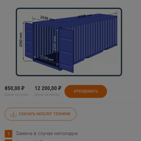
850,00
₽
12 200,00
₽
АРЕНДОВАТЬ
Цена за сутки
Цена за месяц
СКАЧАТЬ КАТАЛОГ ТЕХНИКИ
Замена в случае неполадок