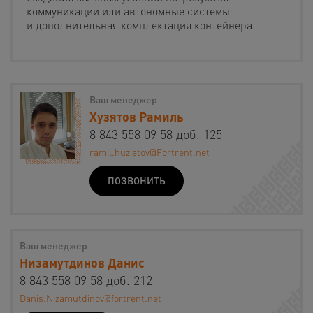
коммуникации или автономные системы
и дополнительная комплектация контейнера.
Ваш менеджер
Хузятов Рамиль
8 843 558 09 58 доб. 125
ramil.huziatov@Fortrent.net
ПОЗВОНИТЬ
Ваш менеджер
Низамутдинов Данис
8 843 558 09 58 доб. 212
Danis.Nizamutdinov@fortrent.net