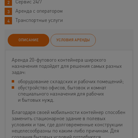
Сервис 24/7
Аренда с оператором
Транспортные услуги
ОПИСАНИЕ
УСЛОВИЯ АРЕНДЫ
Аренда 20-футового контейнера широкого
назначения подойдет для решения самых разных
задач:
оборудование складских и рабочих помещений;
обустройство офисов, бытовок и комнат
специального назначения для рабочих
и бытовых нужд.
Благодаря своей мобильности контейнер способен
заменить стационарное здание в полевых
условиях и там, где долговременные конструкции
нецелесообразны по каким-либо причинам. Для
создания бытовых условий потребуются