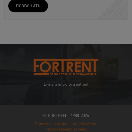
ПОЗВОНИТЬ
E-mail: info@fortrent.net
© FORTRENT, 1988-2026
Политика в отношении обработки
персональных данных