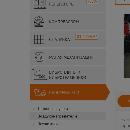
-30%
ГЕНЕРАТОРЫ
КОМПРЕССОРЫ
ОТ 550₽/М²
ОПАЛУБКА
МАЛАЯ МЕХАНИЗАЦИЯ
ВИБРОПЛИТЫ И
ВИБРОТРАМБОВКИ
ОБОГРЕВАТЕЛИ
О
Тепловые пушки
Воздухонагреватели
Ком
Осушители
про