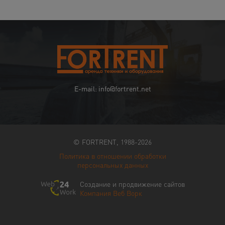
E-mail: info@fortrent.net
© FORTRENT, 1988-2026
Политика в отношении обработки
персональных данных
Создание и продвижение сайтов
Компания Веб Ворк