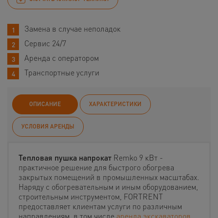
Замена в случае неполадок
Сервис 24/7
Аренда с оператором
Транспортные услуги
ОПИСАНИЕ
ХАРАКТЕРИСТИКИ
УСЛОВИЯ АРЕНДЫ
Тепловая пушка напрокат
Remko 9 кВт -
практичное решение для быстрого обогрева
закрытых помещений в промышленных масштабах.
Наряду с обогревательным и иным оборудованием,
строительным инструментом, FORTRENT
предоставляет клиентам услуги по различным
направлениям, в том числе
аренда экскаваторов