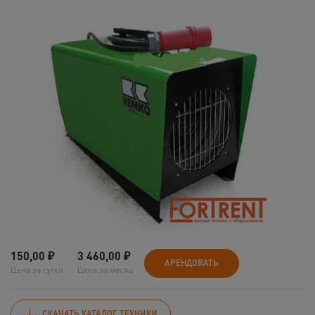
150,00
₽
3 460,00
₽
АРЕНДОВАТЬ
Цена за сутки
Цена за месяц
СКАЧАТЬ КАТАЛОГ ТЕХНИКИ