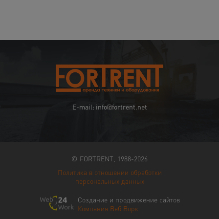
E-mail: info@fortrent.net
© FORTRENT, 1988-2026
Политика в отношении обработки
персональных данных
Создание и продвижение сайтов
Компания Веб Ворк