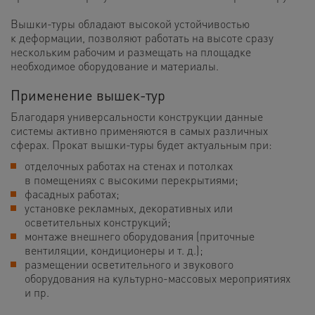
Вышки-туры обладают высокой устойчивостью
к деформации, позволяют работать на высоте сразу
нескольким рабочим и размещать на площадке
необходимое оборудование и материалы.
Применение вышек-тур
Благодаря универсальности конструкции данные
системы активно применяются в самых различных
сферах. Прокат вышки-туры будет актуальным при:
отделочных работах на стенах и потолках
в помещениях с высокими перекрытиями;
фасадных работах;
установке рекламных, декоративных или
осветительных конструкций;
монтаже внешнего оборудования (приточные
вентиляции, кондиционеры и т. д.);
размещении осветительного и звукового
оборудования на культурно-массовых мероприятиях
и пр.