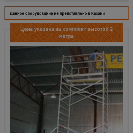
Данное оборудование не представлено в Казани
Цена указана за комплект высотой 2
метра