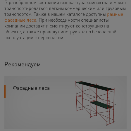
В разобранном состоянии вышка-тура компактна и может
транспортироваться легким коммерческим или грузовым
транспортом. Также в нашем каталоге доступны
рамные
фасадные леса
. При необходимости специалисты
компании доставят и смонтируют конструкцию на
объекте, а также проведут инструктаж по безопасной
эксплуатации с персоналом.
Рекомендуем
Фасадные леса