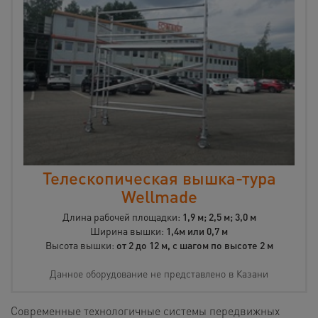
Телескопическая вышка-тура
Wellmade
Длина рабочей площадки:
1,9 м; 2,5 м; 3,0 м
Ширина вышки:
1,4м или 0,7 м
Высота вышки:
от 2 до 12 м, с шагом по высоте 2 м
Данное оборудование не представлено в Казани
Современные технологичные системы передвижных