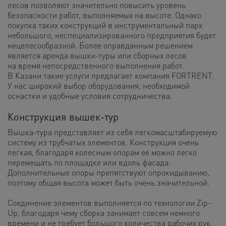
лесов позволяют значительно повысить уровень
безопасности работ, выполняемых на высоте. Однако
покупка таких конструкций в инструментальный парк
небольшого, неспециализированного предприятия будет
нецелесообразной. Более оправданным решением
является аренда вышки-туры или сборных лесов
на время непосредственного выполнения работ.
В Казани такие услуги предлагает компания FORTRENT.
У нас широкий выбор оборудования, необходимой
оснастки и удобные условия сотрудничества.
Конструкция вышек-тур
Вышка-тура представляет из себя легкомасштабируемую
систему из трубчатых элементов. Конструкция очень
легкая, благодаря колесным опорам ее можно легко
перемещать по площадке или вдоль фасада.
Дополнительные опоры препятствуют опрокидыванию,
поэтому общая высота может быть очень значительной.
Соединение элементов выполняется по технологии Zip-
Up, благодаря чему сборка занимает совсем немного
времени и не требует большого количества рабочих рук.