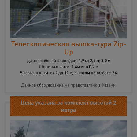
Телескопическая вышка-тура Zip-
Up
Длина рабочей площадки:
1,9 м; 2,5 м; 3,0 м
Ширина вышки:
1,4м или 0,7 м
Высота вышки:
от 2 до 12 м, с шагом по высоте 2 м
Данное оборудование не представлено в Казани
Цена указана за комплект высотой 2
метра