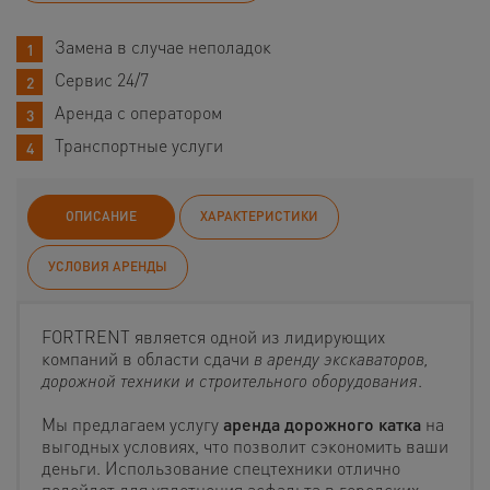
Замена в случае неполадок
Сервис 24/7
Аренда с оператором
Транспортные услуги
ОПИСАНИЕ
ХАРАКТЕРИСТИКИ
УСЛОВИЯ АРЕНДЫ
FORTRENT является одной из лидирующих
компаний в области сдачи
в аренду экскаваторов,
дорожной техники и строительного оборудования
.
Мы предлагаем услугу
аренда дорожного катка
на
выгодных условиях, что позволит сэкономить ваши
деньги. Использование спецтехники отлично
подойдет для уплотнения асфальта в городских