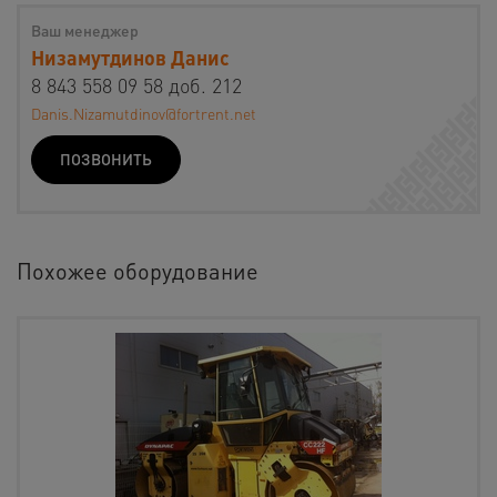
Ваш менеджер
Низамутдинов Данис
8 843 558 09 58 доб. 212
Danis.Nizamutdinov@fortrent.net
ПОЗВОНИТЬ
Похожее оборудование