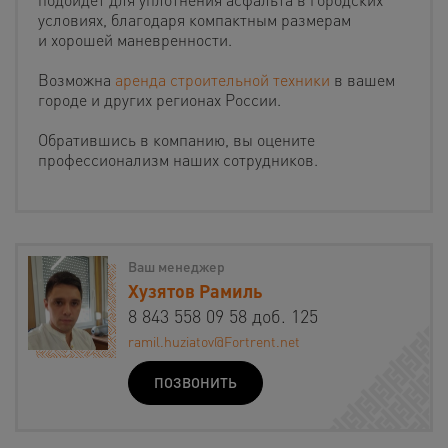
условиях, благодаря компактным размерам
и хорошей маневренности.
Возможна
аренда строительной техники
в вашем
городе и других регионах России.
Обратившись в компанию, вы оцените
профессионализм наших сотрудников.
Ваш менеджер
Хузятов Рамиль
8 843 558 09 58 доб. 125
ramil.huziatov@Fortrent.net
ПОЗВОНИТЬ