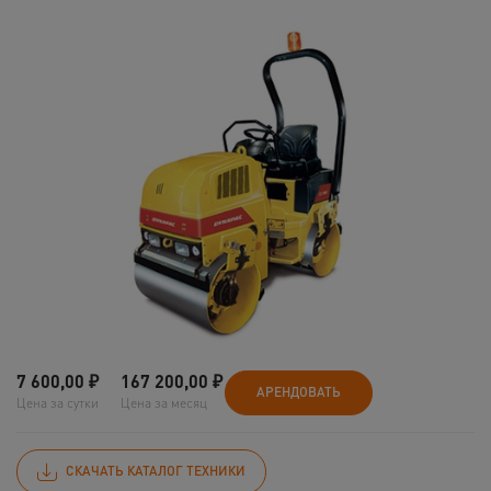
7 600,00
₽
167 200,00
₽
АРЕНДОВАТЬ
Цена за сутки
Цена за месяц
СКАЧАТЬ КАТАЛОГ ТЕХНИКИ