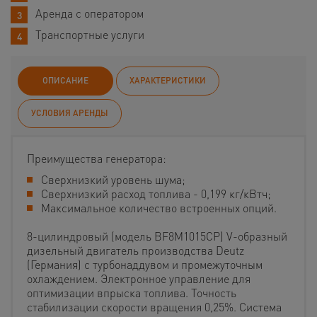
Аренда с оператором
Транспортные услуги
ОПИСАНИЕ
ХАРАКТЕРИСТИКИ
УСЛОВИЯ АРЕНДЫ
Преимущества генератора:
Сверхнизкий уровень шума;
Сверхнизкий расход топлива - 0,199 кг/кВтч;
Максимальное количество встроенных опций.
8-цилиндровый (модель BF8M1015CP) V-образный
дизельный двигатель производства Deutz
(Германия) с турбонаддувом и промежуточным
охлаждением. Электронное управление для
оптимизации впрыска топлива. Точность
стабилизации скорости вращения 0,25%. Система