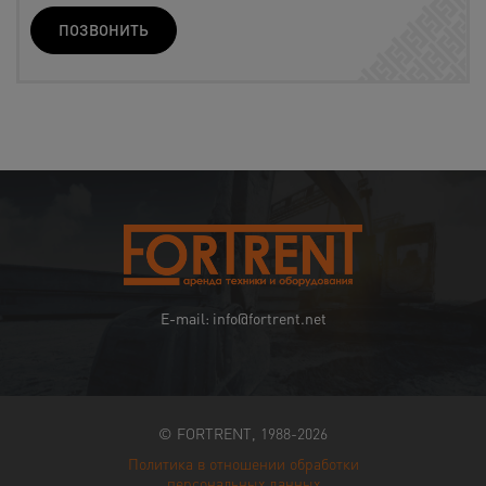
ПОЗВОНИТЬ
E-mail: info@fortrent.net
© FORTRENT, 1988-2026
Политика в отношении обработки
персональных данных