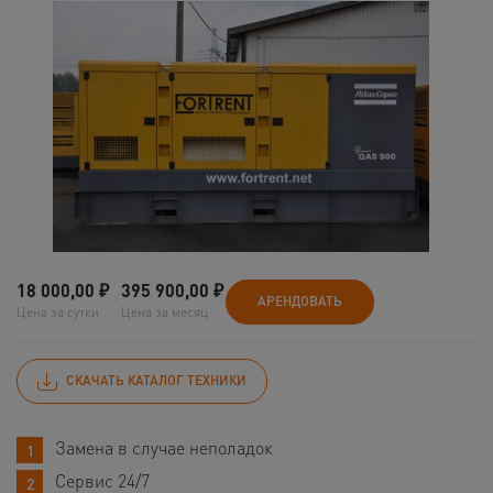
18 000,00
₽
395 900,00
₽
АРЕНДОВАТЬ
Цена за сутки
Цена за месяц
СКАЧАТЬ КАТАЛОГ ТЕХНИКИ
Замена в случае неполадок
Сервис 24/7