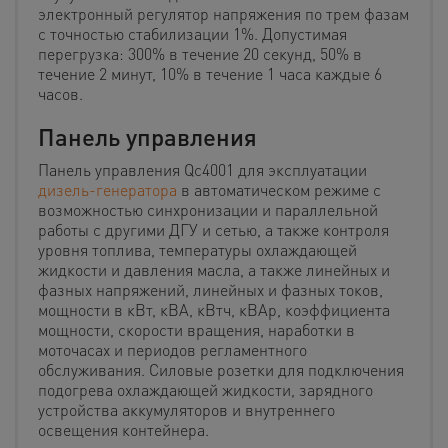
электронный регулятор напряжения по трем фазам
с точностью стабилизации 1%. Допустимая
перегрузка: 300% в течение 20 секунд, 50% в
течение 2 минут, 10% в течение 1 часа каждые 6
часов.
Панель управления
Панель управления Qc4001 для эксплуатации
дизель-генератора
в автоматическом режиме с
возможностью синхронизации и параллельной
работы с другими ДГУ и сетью, а также контроля
уровня топлива, температуры охлаждающей
жидкости и давления масла, а также линейных и
фазных напряжений, линейных и фазных токов,
мощности в кВт, кВА, кВтч, кВАр, коэффициента
мощности, скорости вращения, наработки в
моточасах и периодов регламентного
обслуживания. Силовые розетки для подключения
подогрева охлаждающей жидкости, зарядного
устройства аккумуляторов и внутреннего
освещения контейнера.