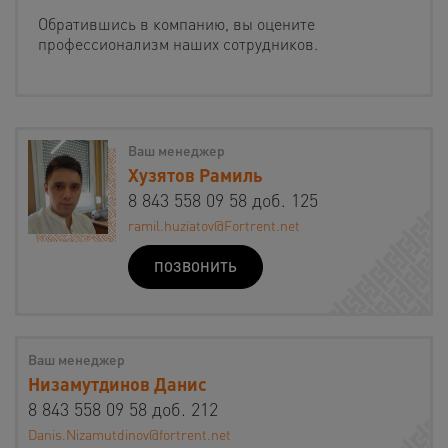
Обратившись в компанию, вы оцените
профессионализм наших сотрудников.
Ваш менеджер
Хузятов Рамиль
8 843 558 09 58 доб. 125
ramil.huziatov@Fortrent.net
ПОЗВОНИТЬ
Ваш менеджер
Низамутдинов Данис
8 843 558 09 58 доб. 212
Danis.Nizamutdinov@fortrent.net