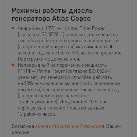
Режимы работы дизель
генератора Atlas Copco
Аварийный (LTP) — Limited Time Power
(согласно ISO 8528-1) означает, что генератор
способен работать на номинальной мощности
(с переменной нагрузкой) максимально 500
часов в год, но не более 300 часов непрерывно.
Перегрузки не допускаются;
Непрерывный на переменную мощность
(PRP) — Prime Power (согласно ISO 8528-1)
означает, что генератор способен работать
на 90% номинальной мощности (с переменной
нагрузкой) неограниченное число часов в год
(с перерывами на регламентное
техобслуживание). Допускается 10%-ная
перегрузка в течение 1 часа из каждых
12 рабочих часов.
Возможна
аренда строительной техники
в Вашем
регионе.