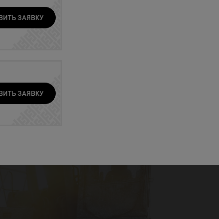
ВИТЬ ЗАЯВКУ
ВИТЬ ЗАЯВКУ