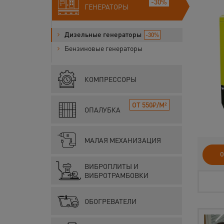
-30%
ГЕНЕРАТОРЫ
Дизельные генераторы
-30%
Бензиновые генераторы
КОМПРЕССОРЫ
ОТ 550₽/М²
ОПАЛУБКА
МАЛАЯ МЕХАНИЗАЦИЯ
О
ВИБРОПЛИТЫ И
ВИБРОТРАМБОВКИ
ОБОГРЕВАТЕЛИ