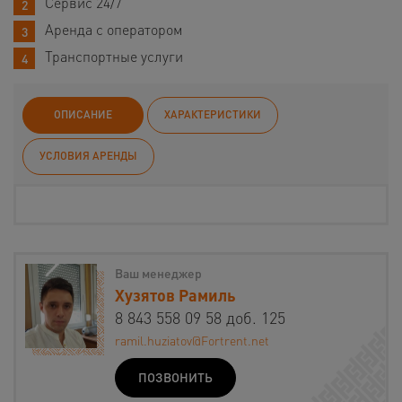
Сервис 24/7
Аренда с оператором
Транспортные услуги
ОПИСАНИЕ
ХАРАКТЕРИСТИКИ
УСЛОВИЯ АРЕНДЫ
Ваш менеджер
Хузятов Рамиль
8 843 558 09 58 доб. 125
ramil.huziatov@Fortrent.net
ПОЗВОНИТЬ